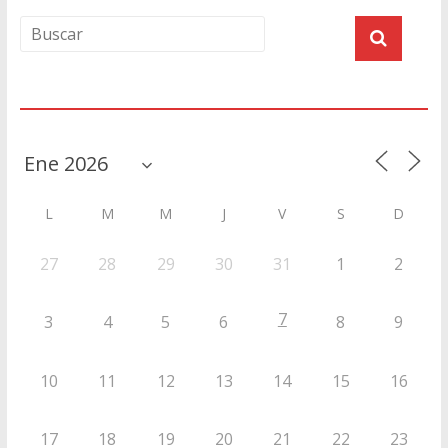
Agenda
L
M
M
J
V
S
D
27
28
29
30
31
1
2
7
3
4
5
6
8
9
10
11
12
13
14
15
16
17
18
19
20
21
22
23