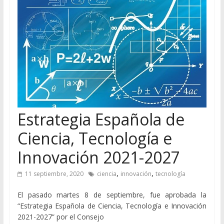
Estrategia Española de
Ciencia, Tecnología e
Innovación 2021-2027
,
,
11 septiembre, 2020
ciencia
innovación
tecnología
El pasado martes 8 de septiembre, fue aprobada la
“Estrategia Española de Ciencia, Tecnología e Innovación
2021-2027” por el Consejo