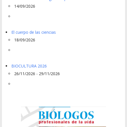
14/09/2026
El cuerpo de las ciencias
18/09/2026
BIOCULTURA 2026
26/11/2026 - 29/11/2026