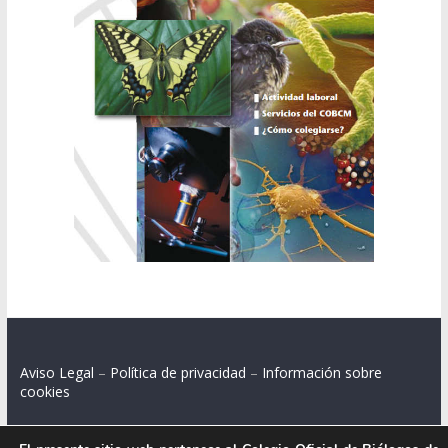
Aviso Legal
–
Política de privacidad
–
Información sobre
cookies