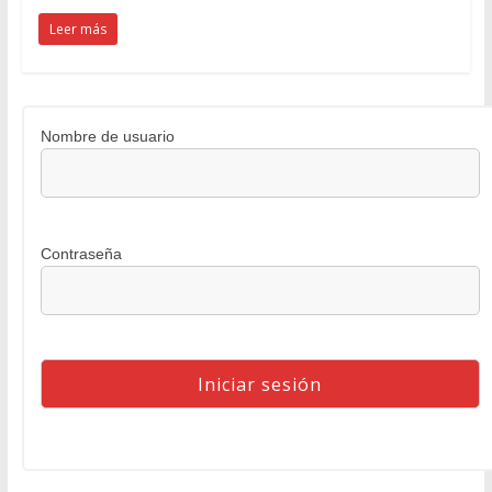
Leer más
Nombre de usuario
Contraseña