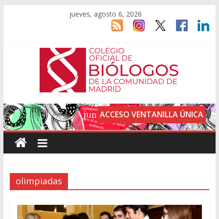
jueves, agosto 6, 2026
ACCESO VENTANILLA ÚNICA
olimpiadas