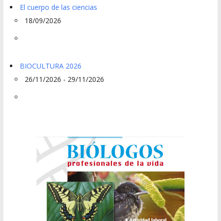
El cuerpo de las ciencias
18/09/2026
BIOCULTURA 2026
26/11/2026 - 29/11/2026