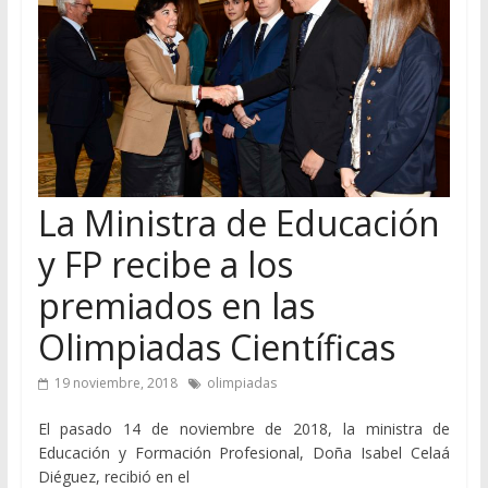
La Ministra de Educación
y FP recibe a los
premiados en las
Olimpiadas Científicas
19 noviembre, 2018
olimpiadas
El pasado 14 de noviembre de 2018, la ministra de
Educación y Formación Profesional, Doña Isabel Celaá
Diéguez, recibió en el