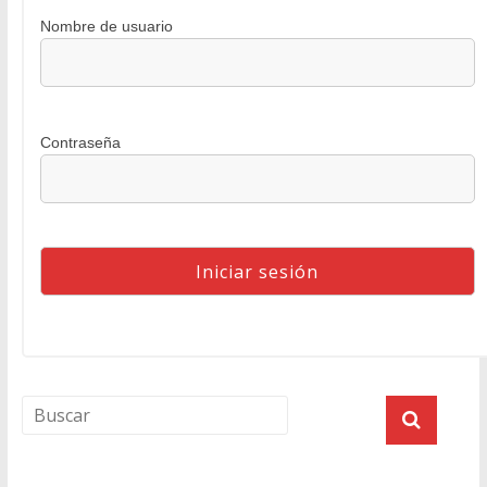
Nombre de usuario
Contraseña
Agenda