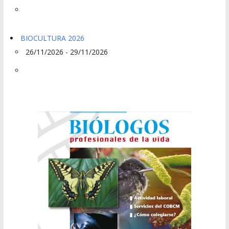
BIOCULTURA 2026
26/11/2026 - 29/11/2026