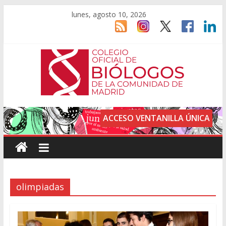
lunes, agosto 10, 2026
ACCESO VENTANILLA ÚNICA
olimpiadas