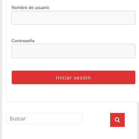
Nombre de usuario
Contraseña
Agenda