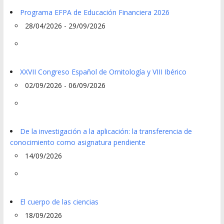
Programa EFPA de Educación Financiera 2026
28/04/2026 - 29/09/2026
XXVII Congreso Español de Ornitología y VIII Ibérico
02/09/2026 - 06/09/2026
De la investigación a la aplicación: la transferencia de
conocimiento como asignatura pendiente
14/09/2026
El cuerpo de las ciencias
18/09/2026