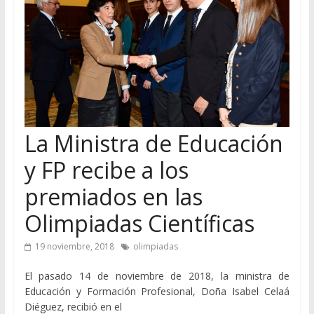
La Ministra de Educación
y FP recibe a los
premiados en las
Olimpiadas Científicas
19 noviembre, 2018
olimpiadas
El pasado 14 de noviembre de 2018, la ministra de
Educación y Formación Profesional, Doña Isabel Celaá
Diéguez, recibió en el