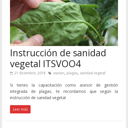
Instrucción de sanidad
vegetal ITSVOO4
,
,
21 diciembre, 2018
asesor
plagas
sanidad vegetal
Si tienes la capacitación como asesor de gestión
integrada de plagas, te recordamos que según la
instrucción de sanidad vegetal
Leer más