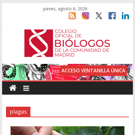
jueves, agosto 6, 2026
ACCESO VENTANILLA ÚNICA
plagas