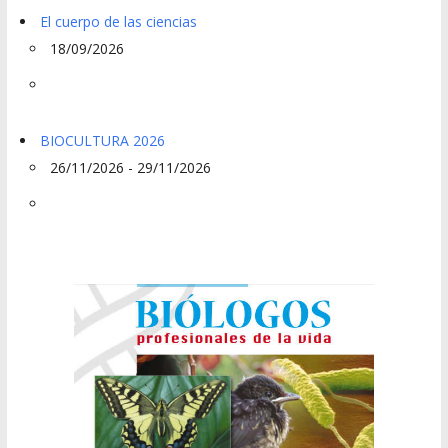
El cuerpo de las ciencias
18/09/2026
BIOCULTURA 2026
26/11/2026 - 29/11/2026