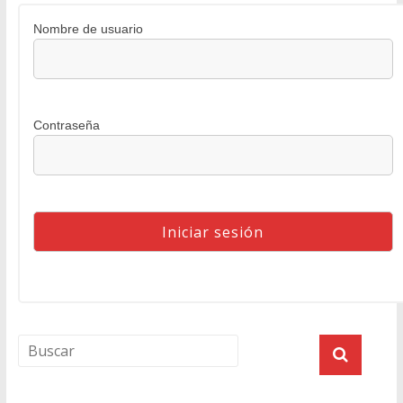
Nombre de usuario
Contraseña