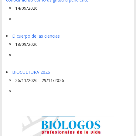
14/09/2026
El cuerpo de las ciencias
18/09/2026
BIOCULTURA 2026
26/11/2026 - 29/11/2026