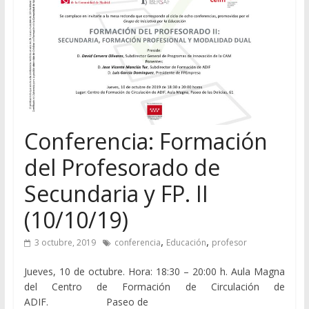
Conferencia: Formación
del Profesorado de
Secundaria y FP. II
(10/10/19)
,
,
3 octubre, 2019
conferencia
Educación
profesor
Jueves, 10 de octubre. Hora: 18:30 – 20:00 h. Aula Magna
del Centro de Formación de Circulación de
ADIF. Paseo de