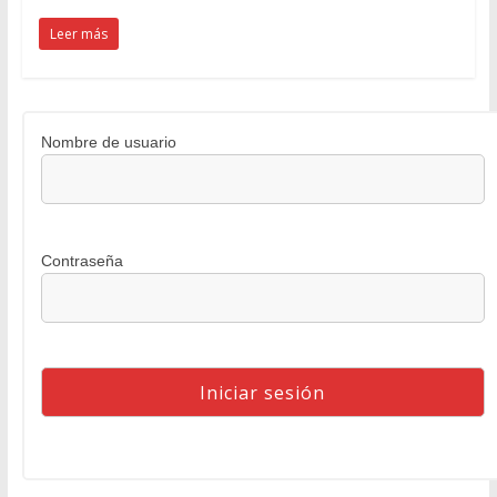
Leer más
Nombre de usuario
Contraseña