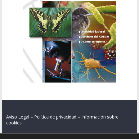
Aviso Legal
–
Política de privacidad
–
Información sobre
cookies