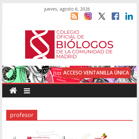
jueves, agosto 6, 2026
ACCESO VENTANILLA ÚNICA
profesor