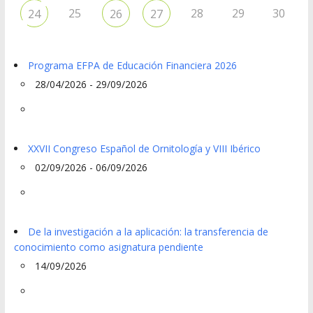
25
28
29
30
24
26
27
Programa EFPA de Educación Financiera 2026
28/04/2026 - 29/09/2026
XXVII Congreso Español de Ornitología y VIII Ibérico
02/09/2026 - 06/09/2026
De la investigación a la aplicación: la transferencia de
conocimiento como asignatura pendiente
14/09/2026