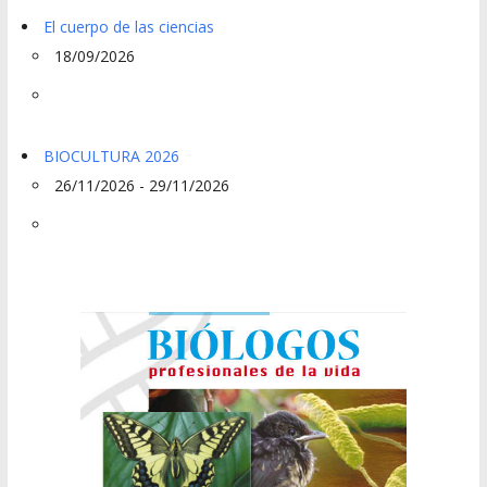
El cuerpo de las ciencias
18/09/2026
BIOCULTURA 2026
26/11/2026 - 29/11/2026