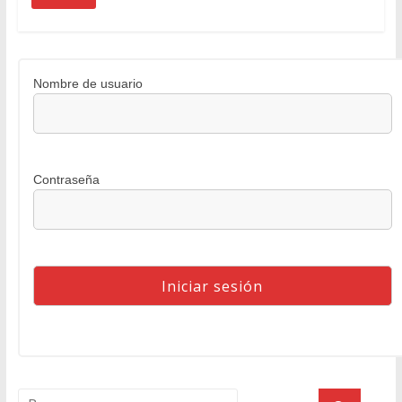
Nombre de usuario
Contraseña