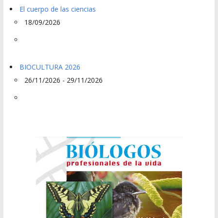
El cuerpo de las ciencias
18/09/2026
BIOCULTURA 2026
26/11/2026 - 29/11/2026