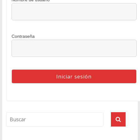
Contraseña