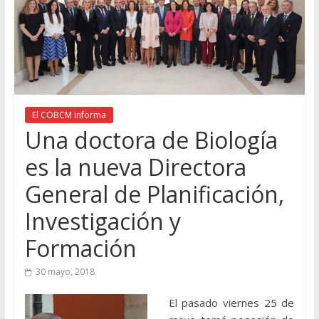
El COBCM informa
Una doctora de Biología
es la nueva Directora
General de Planificación,
Investigación y
Formación
30 mayo, 2018
El pasado viernes 25 de