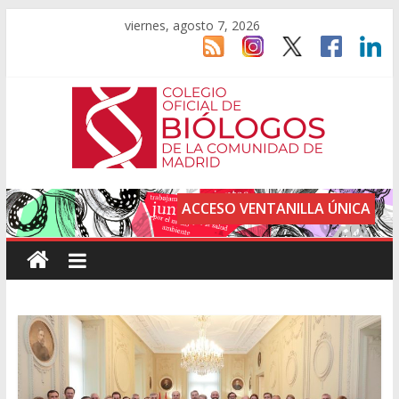
viernes, agosto 7, 2026
ACCESO VENTANILLA ÚNICA