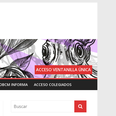
ACCESO VENTANILLA ÚNICA
OBCM INFORMA
ACCESO COLEGIADOS