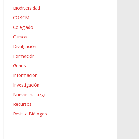
Biodiversidad
COBCM
Colegiado
Cursos
Divulgación
Formación
General
Información
Investigación
Nuevos hallazgos
Recursos
Revista Biólogos