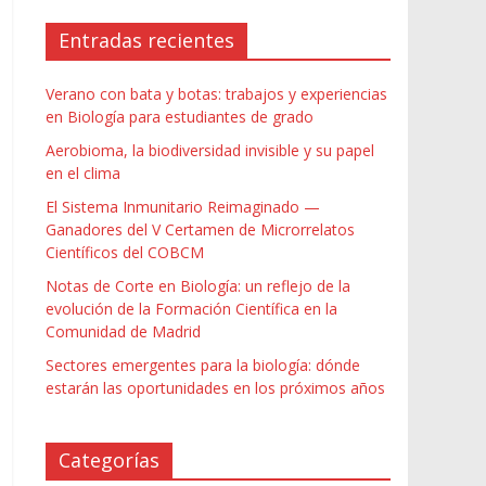
Entradas recientes
Verano con bata y botas: trabajos y experiencias
en Biología para estudiantes de grado
Aerobioma, la biodiversidad invisible y su papel
en el clima
El Sistema Inmunitario Reimaginado —
Ganadores del V Certamen de Microrrelatos
Científicos del COBCM
Notas de Corte en Biología: un reflejo de la
evolución de la Formación Científica en la
Comunidad de Madrid
Sectores emergentes para la biología: dónde
estarán las oportunidades en los próximos años
Categorías