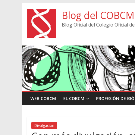
Blog del COBCM
Blog Oficial del Colegio Oficial
WEB COBCM
EL COBCM
PROFESIÓN DE BI
Divulgación