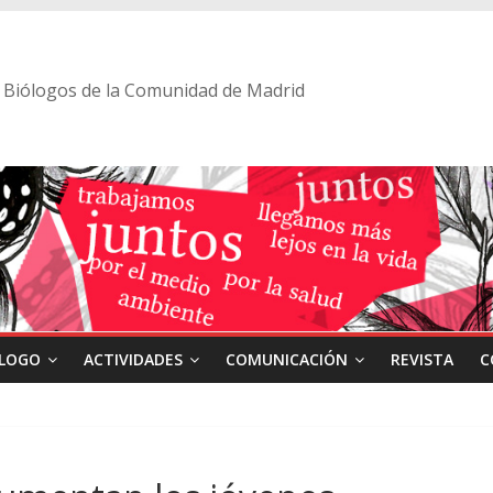
 de Biólogos de la Comunidad de Madrid
ÓLOGO
ACTIVIDADES
COMUNICACIÓN
REVISTA
C