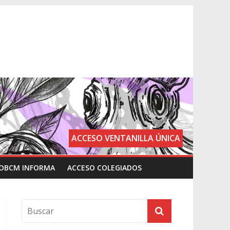
ACCESO VENTANILLA ÚNICA
OBCM INFORMA
ACCESO COLEGIADOS