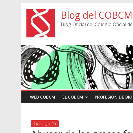
Blog del COBCM
Blog Oficial del Colegio Oficial
WEB COBCM
EL COBCM
PROFESIÓN DE BI
Investigación