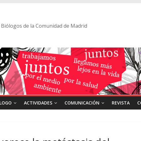
 de Biólogos de la Comunidad de Madrid
ÓLOGO
ACTIVIDADES
COMUNICACIÓN
REVISTA
C