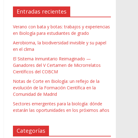
Entradas recientes
Verano con bata y botas: trabajos y experiencias
en Biología para estudiantes de grado
Aerobioma, la biodiversidad invisible y su papel
en el clima
El Sistema Inmunitario Reimaginado —
Ganadores del V Certamen de Microrrelatos
Científicos del COBCM
Notas de Corte en Biología: un reflejo de la
evolución de la Formación Científica en la
Comunidad de Madrid
Sectores emergentes para la biología: dónde
estarán las oportunidades en los próximos años
Categorías