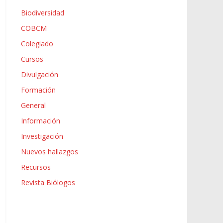
Biodiversidad
COBCM
Colegiado
Cursos
Divulgación
Formación
General
Información
Investigación
Nuevos hallazgos
Recursos
Revista Biólogos