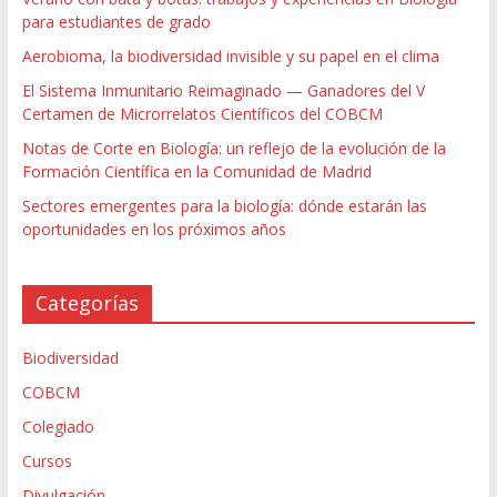
para estudiantes de grado
Aerobioma, la biodiversidad invisible y su papel en el clima
El Sistema Inmunitario Reimaginado — Ganadores del V
Certamen de Microrrelatos Científicos del COBCM
Notas de Corte en Biología: un reflejo de la evolución de la
Formación Científica en la Comunidad de Madrid
Sectores emergentes para la biología: dónde estarán las
oportunidades en los próximos años
Categorías
Biodiversidad
COBCM
Colegiado
Cursos
Divulgación