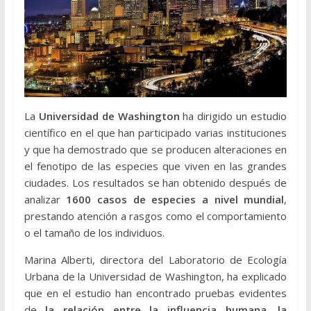
La
Universidad de Washington
ha dirigido un estudio
científico en el que han participado varias instituciones
y que ha demostrado que se producen alteraciones en
el fenotipo de las especies que viven en las grandes
ciudades. Los resultados se han obtenido después de
analizar
1600 casos de especies a nivel mundial
,
prestando atención a rasgos como el comportamiento
o el tamaño de los individuos.
Marina Alberti, directora del Laboratorio de Ecología
Urbana de la Universidad de Washington, ha explicado
que en el estudio han encontrado pruebas evidentes
de
la relación entre la influencia humana, la