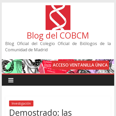
Blog del COBCM
Blog Oficial del Colegio Oficial de Biólogos de la
Comunidad de Madrid
ACCESO VENTANILLA ÚNICA
Investigación
Demostrado: las