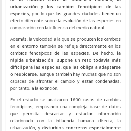
urbanización y los cambios fenotípicos de las
especies
, por lo que las grandes ciudades tienen un
efecto diferente sobre la evolución de las especies en
comparación con la influencia del medio natural.
Además, la velocidad a la que se producen los cambios
en el entorno también se refleja directamente en los
cambios fenotípicos de las especies. De hecho,
la
rápida urbanización supone un reto todavía más
difícil para las especies, que las obliga a adaptarse
o reubicarse
, aunque también hay muchas que no son
capaces de afrontar el cambio y están condenadas,
por tanto, a la extinción.
En el estudio se analizaron 1600 casos de cambios
fenotípicos, empleando una compleja base de datos
que permitía descartar y estudiar información
relacionada con la influencia humana directa, la
urbanización, y
disturbios concretos especialmente