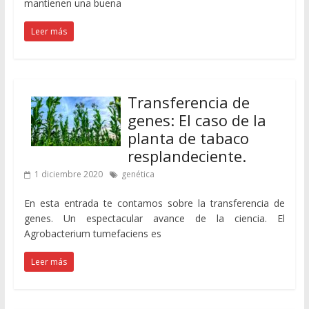
mantienen una buena
Leer más
Transferencia de
genes: El caso de la
planta de tabaco
resplandeciente.
1 diciembre 2020
genética
En esta entrada te contamos sobre la transferencia de
genes. Un espectacular avance de la ciencia. El
Agrobacterium tumefaciens es
Leer más