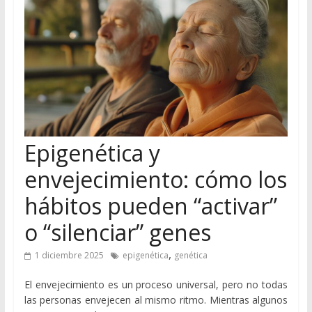
Epigenética y
envejecimiento: cómo los
hábitos pueden “activar”
o “silenciar” genes
,
1 diciembre 2025
epigenética
genética
El envejecimiento es un proceso universal, pero no todas
las personas envejecen al mismo ritmo. Mientras algunos