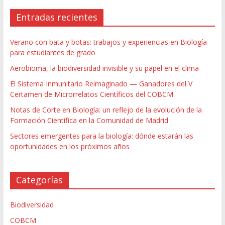
Entradas recientes
Verano con bata y botas: trabajos y experiencias en Biología
para estudiantes de grado
Aerobioma, la biodiversidad invisible y su papel en el clima
El Sistema Inmunitario Reimaginado — Ganadores del V
Certamen de Microrrelatos Científicos del COBCM
Notas de Corte en Biología: un reflejo de la evolución de la
Formación Científica en la Comunidad de Madrid
Sectores emergentes para la biología: dónde estarán las
oportunidades en los próximos años
Categorías
Biodiversidad
COBCM