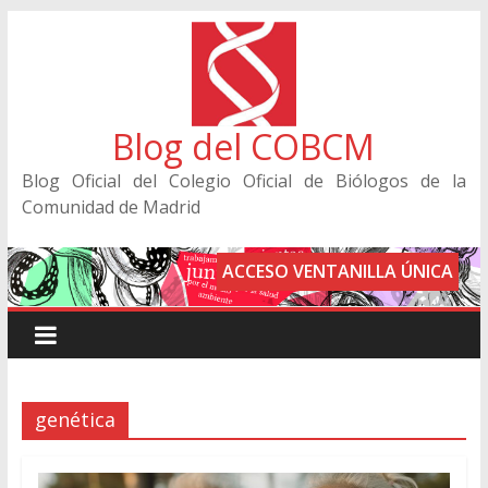
Blog del COBCM
Blog Oficial del Colegio Oficial de Biólogos de la
Comunidad de Madrid
ACCESO VENTANILLA ÚNICA
genética