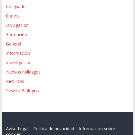
Colegiado
Cursos
Divulgación
Formación
General
Información
Investigación
Nuevos hallazgos
Recursos
Revista Biólogos
Aviso Legal
–
Política de privacidad
–
Información sobre
cookies