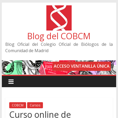
Blog del COBCM
Blog Oficial del Colegio Oficial de Biólogos de la
Comunidad de Madrid
ACCESO VENTANILLA ÚNICA
COBCM
Cursos
Curso online de