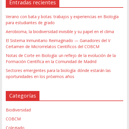
Entradas recientes
Verano con bata y botas: trabajos y experiencias en Biología
para estudiantes de grado
Aerobioma, la biodiversidad invisible y su papel en el clima
El Sistema Inmunitario Reimaginado — Ganadores del V
Certamen de Microrrelatos Científicos del COBCM
Notas de Corte en Biología: un reflejo de la evolución de la
Formación Científica en la Comunidad de Madrid
Sectores emergentes para la biología: dónde estarán las
oportunidades en los próximos años
Categorías
Biodiversidad
COBCM
Colegiado