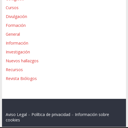
Cursos
Divulgación
Formación
General
Información
Investigación
Nuevos hallazgos
Recursos
Revista Biólogos
Aviso Legal
–
Política de privacidad
–
Información sobre
cookies