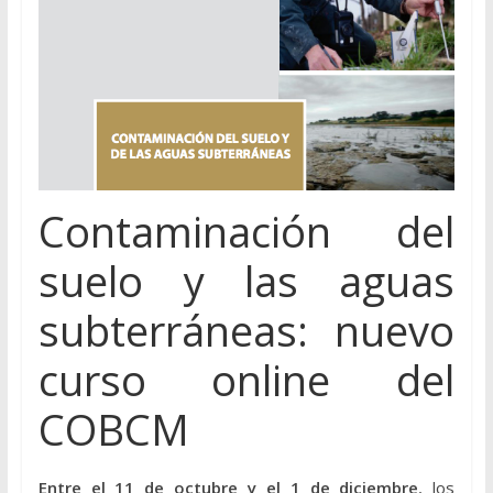
Contaminación del
suelo y las aguas
subterráneas: nuevo
curso online del
COBCM
Entre el 11 de octubre y el 1 de diciembre
, los