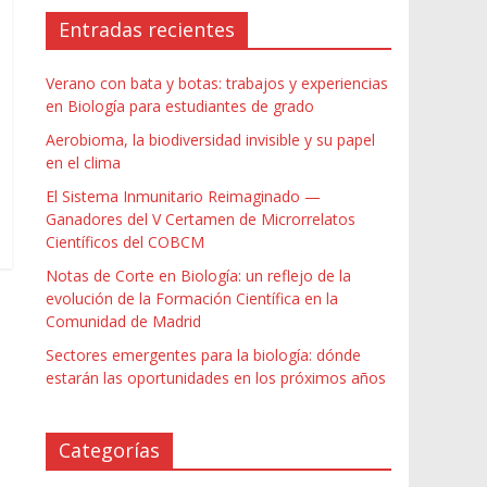
Entradas recientes
Verano con bata y botas: trabajos y experiencias
en Biología para estudiantes de grado
Aerobioma, la biodiversidad invisible y su papel
en el clima
El Sistema Inmunitario Reimaginado —
Ganadores del V Certamen de Microrrelatos
Científicos del COBCM
Notas de Corte en Biología: un reflejo de la
evolución de la Formación Científica en la
Comunidad de Madrid
Sectores emergentes para la biología: dónde
estarán las oportunidades en los próximos años
Categorías