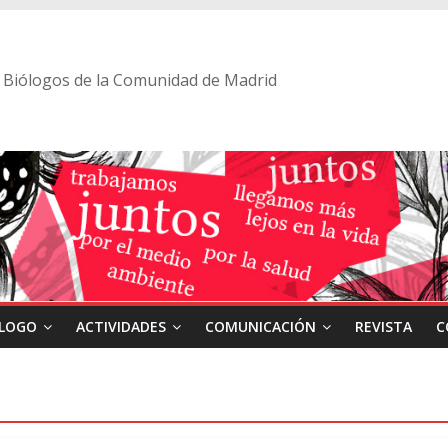
 de Biólogos de la Comunidad de Madrid
ÓLOGO
ACTIVIDADES
COMUNICACIÓN
REVISTA
C