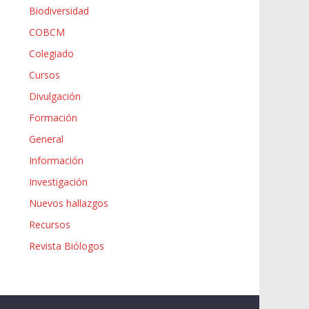
Biodiversidad
COBCM
Colegiado
Cursos
Divulgación
Formación
General
Información
Investigación
Nuevos hallazgos
Recursos
Revista Biólogos