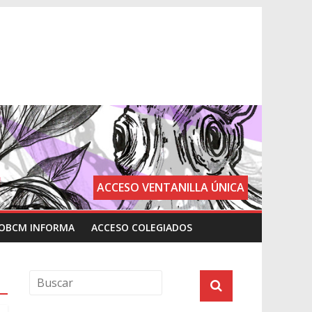
ACCESO VENTANILLA ÚNICA
OBCM INFORMA
ACCESO COLEGIADOS