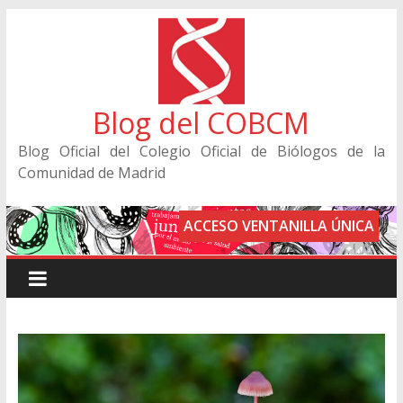
Blog del COBCM
Blog Oficial del Colegio Oficial de Biólogos de la
Comunidad de Madrid
ACCESO VENTANILLA ÚNICA