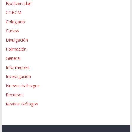
Biodiversidad
COBCM
Colegiado
Cursos
Divulgación
Formación
General
Información
Investigación
Nuevos hallazgos
Recursos
Revista Biólogos