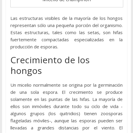
Las estructuras visibles de la mayoría de los hongos
representan sólo una pequeña porción del organismo.
Estas estructuras, tales como las setas, son hifas
fuertemente compactadas especializadas en la
producción de esporas.
Crecimiento de los
hongos
Un micelio normalmente se origina por la germinación
de una sola espora. El crecimiento se produce
solamente en las puntas de las hifas. La mayoría de
ellos son inmóviles durante todo su ciclo de vida -
algunos grupos (los quitridios) tienen zoosporas
flageladas móviles-, aunque las esporas pueden ser
llevadas a grandes distancias por el viento. El