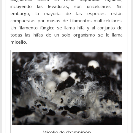
incluyendo las levaduras, son unicelulares. Sin
embargo, la mayoría de las especies están
compuestas por masas de filamentos multicelulares.
Un filamento fúngico se llama hifa y al conjunto de
todas las hifas de un solo organismo se le llama
micelio
.
Micelio de champiñón