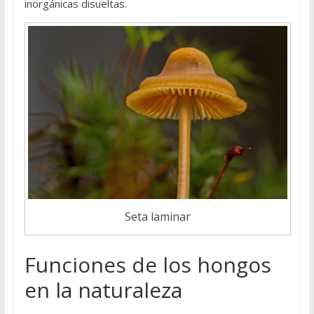
inorgánicas disueltas.
Seta laminar
Funciones de los hongos
en la naturaleza