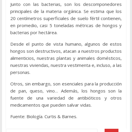
Junto con las bacterias, son los descomponedores
principales de la materia orgánica. Se estima que los
20 centímetros superficiales de suelo fértil contienen,
en promedio, casi 5 toneladas métricas de hongos y
bacterias por hectárea.
Desde el punto de vista humano, algunos de estos
hongos son destructivos, atacan a nuestros productos
alimenticios, nuestras plantas y animales domésticos,
nuestras viviendas, nuestra vestimenta e, incluso, a las
personas.
Otros, sin embargo, son esenciales para la producción
de pan, queso, vino… Además, los hongos son la
fuente de una variedad de antibióticos y otros
medicamentos que pueden salvar vidas.
Fuente: Biología. Curtis & Barnes.