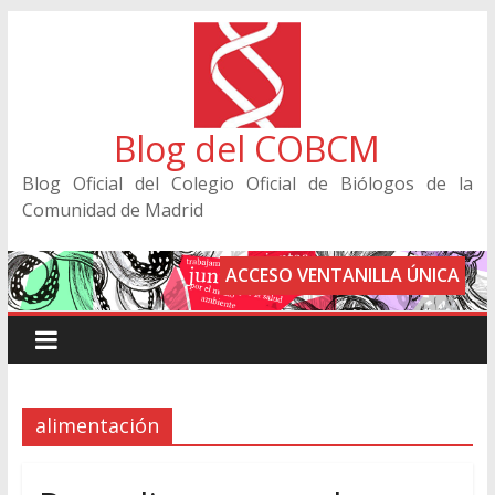
Blog del COBCM
Blog Oficial del Colegio Oficial de Biólogos de la
Comunidad de Madrid
ACCESO VENTANILLA ÚNICA
alimentación