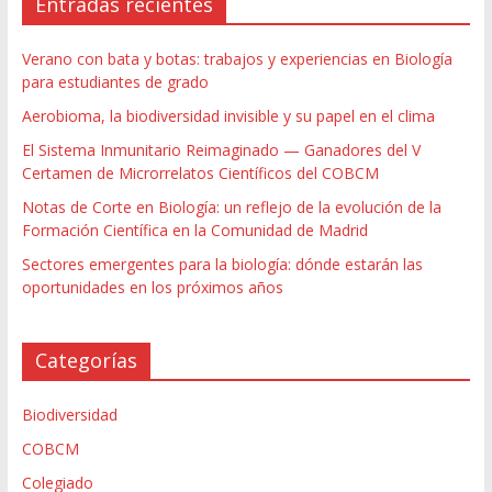
Entradas recientes
Verano con bata y botas: trabajos y experiencias en Biología
para estudiantes de grado
Aerobioma, la biodiversidad invisible y su papel en el clima
El Sistema Inmunitario Reimaginado — Ganadores del V
Certamen de Microrrelatos Científicos del COBCM
Notas de Corte en Biología: un reflejo de la evolución de la
Formación Científica en la Comunidad de Madrid
Sectores emergentes para la biología: dónde estarán las
oportunidades en los próximos años
Categorías
Biodiversidad
COBCM
Colegiado