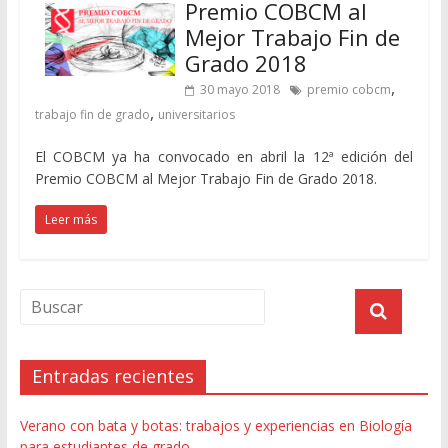
Premio COBCM al
Mejor Trabajo Fin de
Grado 2018
,
30 mayo 2018
premio cobcm
,
trabajo fin de grado
universitarios
El COBCM ya ha convocado en abril la 12ª edición del
Premio COBCM al Mejor Trabajo Fin de Grado 2018.
Leer más
Entradas recientes
Verano con bata y botas: trabajos y experiencias en Biología
para estudiantes de grado