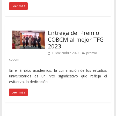
Leer más
Entrega del Premio
COBCM al mejor TFG
2023
19 diciembre 2023
premio
cobcm
En el ámbito académico, la culminación de los estudios
universitarios es un hito significativo que refleja el
esfuerzo, la dedicación
Leer más