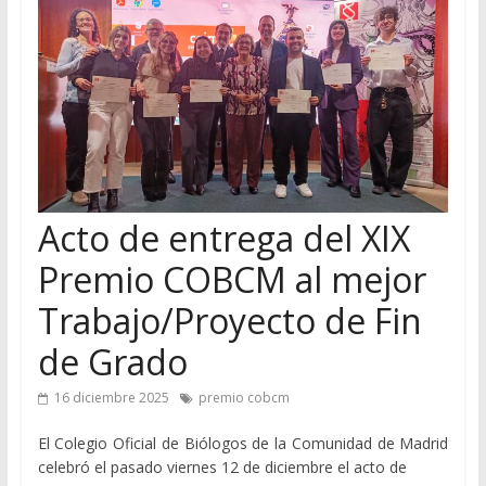
Acto de entrega del XIX
Premio COBCM al mejor
Trabajo/Proyecto de Fin
de Grado
16 diciembre 2025
premio cobcm
El Colegio Oficial de Biólogos de la Comunidad de Madrid
celebró el pasado viernes 12 de diciembre el acto de