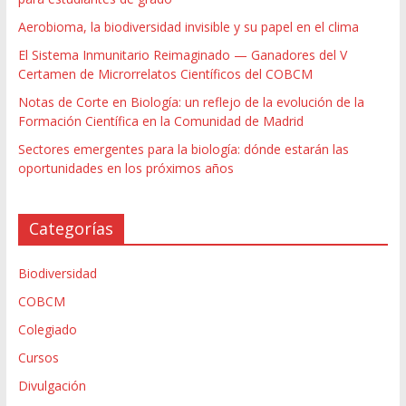
Aerobioma, la biodiversidad invisible y su papel en el clima
El Sistema Inmunitario Reimaginado — Ganadores del V
Certamen de Microrrelatos Científicos del COBCM
Notas de Corte en Biología: un reflejo de la evolución de la
Formación Científica en la Comunidad de Madrid
Sectores emergentes para la biología: dónde estarán las
oportunidades en los próximos años
Categorías
Biodiversidad
COBCM
Colegiado
Cursos
Divulgación