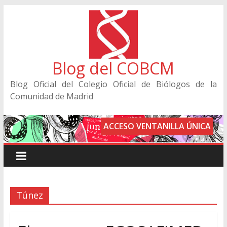
Blog del COBCM
Blog Oficial del Colegio Oficial de Biólogos de la
Comunidad de Madrid
ACCESO VENTANILLA ÚNICA
Túnez