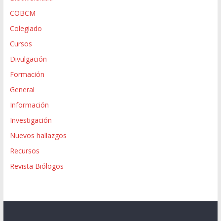
COBCM
Colegiado
Cursos
Divulgación
Formación
General
Información
Investigación
Nuevos hallazgos
Recursos
Revista Biólogos