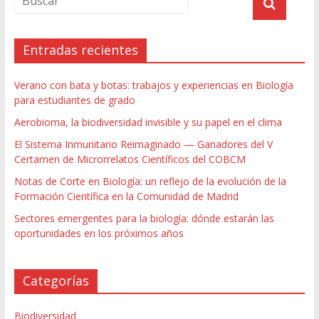
Entradas recientes
Verano con bata y botas: trabajos y experiencias en Biología
para estudiantes de grado
Aerobioma, la biodiversidad invisible y su papel en el clima
El Sistema Inmunitario Reimaginado — Ganadores del V
Certamen de Microrrelatos Científicos del COBCM
Notas de Corte en Biología: un reflejo de la evolución de la
Formación Científica en la Comunidad de Madrid
Sectores emergentes para la biología: dónde estarán las
oportunidades en los próximos años
Categorías
Biodiversidad