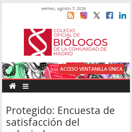
viernes, agosto 7, 2026
ACCESO VENTANILLA ÚNICA
Protegido: Encuesta de
satisfacción del