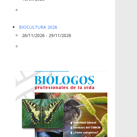
BIOCULTURA 2026
26/11/2026 - 29/11/2026