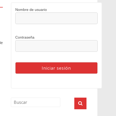
Nombre de usuario
Contraseña
de