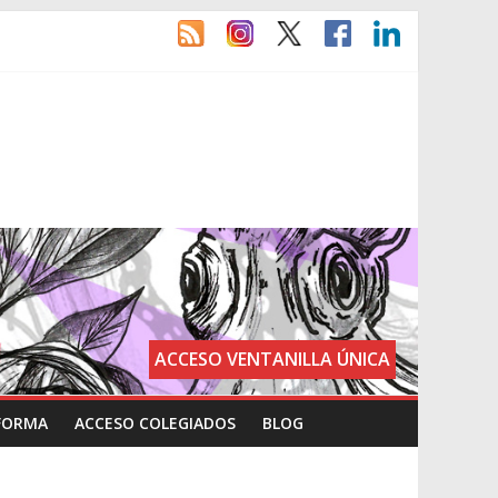
ACCESO VENTANILLA ÚNICA
FORMA
ACCESO COLEGIADOS
BLOG