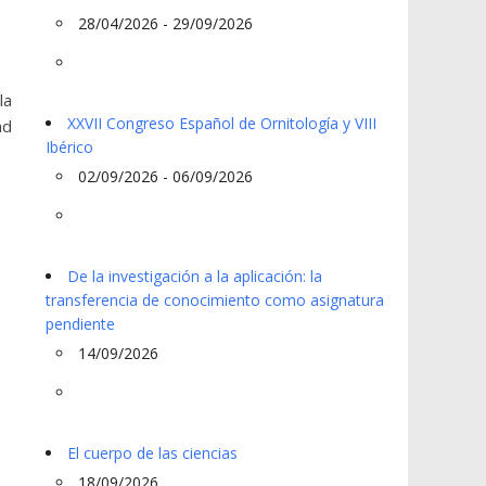
28/04/2026 - 29/09/2026
la
XXVII Congreso Español de Ornitología y VIII
ad
Ibérico
02/09/2026 - 06/09/2026
De la investigación a la aplicación: la
transferencia de conocimiento como asignatura
pendiente
14/09/2026
El cuerpo de las ciencias
18/09/2026