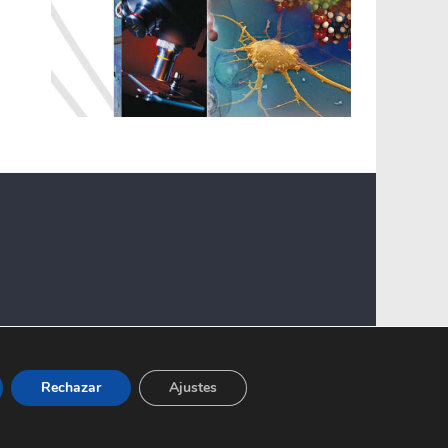
Rechazar
Ajustes