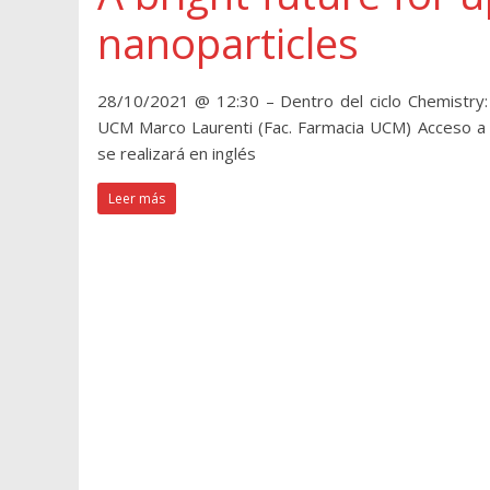
nanoparticles
28/10/2021 @ 12:30 – Dentro del ciclo Chemistry: 
UCM Marco Laurenti (Fac. Farmacia UCM) Acceso a l
se realizará en inglés
Leer más