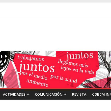
ACTIVIDADES
COMUNICACIÓN
REVISTA
COBCM IN