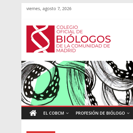
viernes, agosto 7, 2026
EL COBCM
PROFESIÓN DE BIÓLOGO