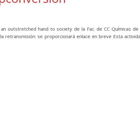
an outstretched hand to society de la Fac. de CC Químicas de 
a retransmisión: se proporcionará enlace en breve Esta activid