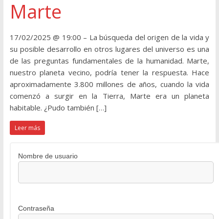
Marte
17/02/2025 @ 19:00 – La búsqueda del origen de la vida y
su posible desarrollo en otros lugares del universo es una
de las preguntas fundamentales de la humanidad. Marte,
nuestro planeta vecino, podría tener la respuesta. Hace
aproximadamente 3.800 millones de años, cuando la vida
comenzó a surgir en la Tierra, Marte era un planeta
habitable. ¿Pudo también […]
Leer más
Nombre de usuario
Contraseña