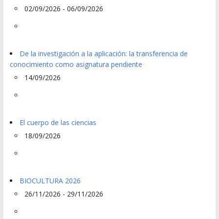
02/09/2026 - 06/09/2026
De la investigación a la aplicación: la transferencia de
conocimiento como asignatura pendiente
14/09/2026
El cuerpo de las ciencias
18/09/2026
BIOCULTURA 2026
26/11/2026 - 29/11/2026