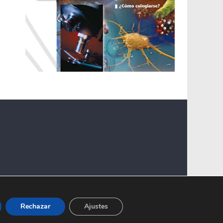
Rechazar
Ajustes