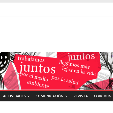
ACTIVIDADES
COMUNICACIÓN
REVISTA
COBCM IN