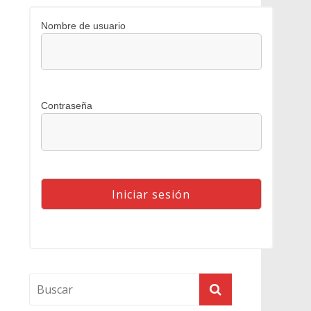
Nombre de usuario
Contraseña