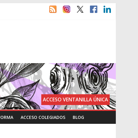
ACCESO VENTANILLA ÚNICA
FORMA
ACCESO COLEGIADOS
BLOG