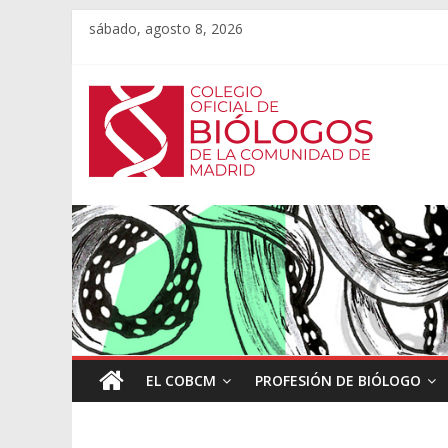
sábado, agosto 8, 2026
EL COBCM
PROFESIÓN DE BIÓLOGO