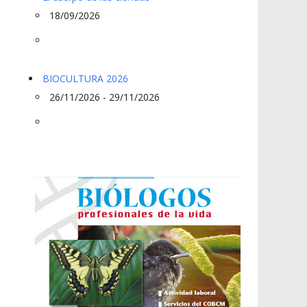
18/09/2026
BIOCULTURA 2026
26/11/2026 - 29/11/2026