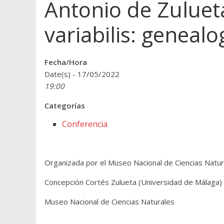
Antonio de Zuluet
variabilis: genealo
Fecha/Hora
Date(s) - 17/05/2022
19:00
Categorías
Conferencia
Organizada por el Museo Nacional de Ciencias Natur
Concepción Cortés Zulueta (Universidad de Málaga)
Museo Nacional de Ciencias Naturales