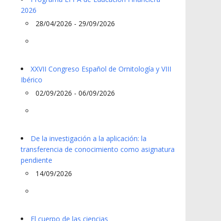
2026
28/04/2026 - 29/09/2026
XXVII Congreso Español de Ornitología y VIII
Ibérico
02/09/2026 - 06/09/2026
De la investigación a la aplicación: la
transferencia de conocimiento como asignatura
pendiente
14/09/2026
El cuerpo de las ciencias