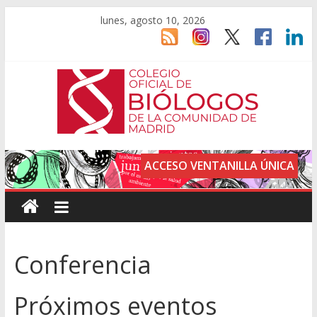
lunes, agosto 10, 2026
ACCESO VENTANILLA ÚNICA
Conferencia
Próximos eventos