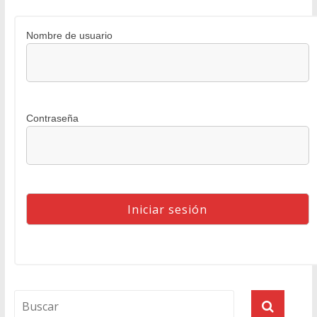
Nombre de usuario
Contraseña