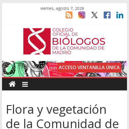
viernes, agosto 7, 2026
ACCESO VENTANILLA ÚNICA
Flora y vegetación
de la Comunidad de