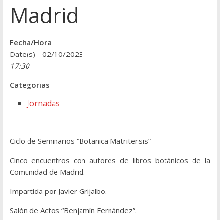
Madrid
Fecha/Hora
Date(s) - 02/10/2023
17:30
Categorías
Jornadas
Ciclo de Seminarios “Botanica Matritensis”
Cinco encuentros con autores de libros botánicos de la
Comunidad de Madrid.
Impartida por Javier Grijalbo.
Salón de Actos “Benjamín Fernández”.