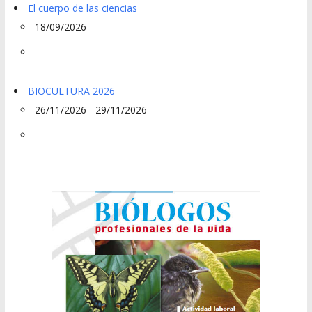
El cuerpo de las ciencias
18/09/2026
BIOCULTURA 2026
26/11/2026 - 29/11/2026