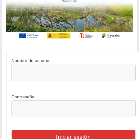
Nombre de usuario
Contraseña