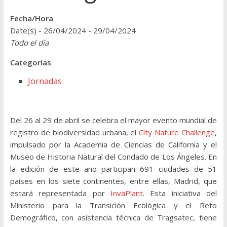
Fecha/Hora
Date(s) - 26/04/2024 - 29/04/2024
Todo el día
Categorías
Jornadas
Del 26 al 29 de abril se celebra el mayor evento mundial de
registro de biodiversidad urbana, el
City Nature Challenge
,
impulsado por la Academia de Ciencias de California y el
Museo de Historia Natural del Condado de Los Ángeles. En
la edición de este año participan 691 ciudades de 51
países en los siete continentes, entre ellas, Madrid, que
estará representada por
InvaPlant
. Esta iniciativa del
Ministerio para la Transición Ecológica y el Reto
Demográfico, con asistencia técnica de Tragsatec, tiene