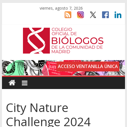
viernes, agosto 7, 2026
ACCESO VENTANILLA ÚNICA
City Nature
Challenge 2024