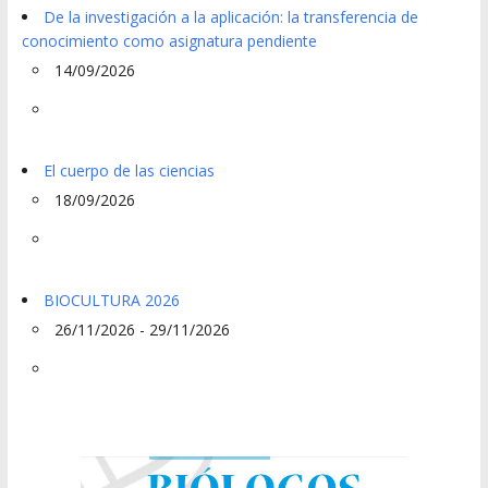
De la investigación a la aplicación: la transferencia de
conocimiento como asignatura pendiente
14/09/2026
El cuerpo de las ciencias
18/09/2026
BIOCULTURA 2026
26/11/2026 - 29/11/2026