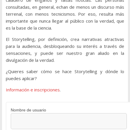
caladero de engaños y falsas noticias. Las personas
consultadas, en general, echan de menos un discurso más
terrenal, con menos tecnicismos. Por eso, resulta más
importante que nunca llegar al público con la verdad, que
es la base de la ciencia.
El Storytelling, por definición, crea narrativas atractivas
para la audiencia, desbloqueando su interés a través de
sensaciones, y puede ser nuestro gran aliado en la
divulgación de la verdad.
¿Quieres saber cómo se hace Storytelling y dónde lo
puedes aplicar?
Información e inscripciones
.
Nombre de usuario