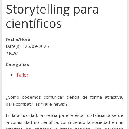
Storytelling para
científicos
Fecha/Hora
Date(s) - 25/09/2025
18:30
Categorías
Taller
¿Cómo podemos comunicar ciencia de forma atractiva,
para combatir las “Fake-news”?
En la actualidad, la ciencia parece estar distanciándose de
la comunidad no científica, convirtiendo la sociedad en un