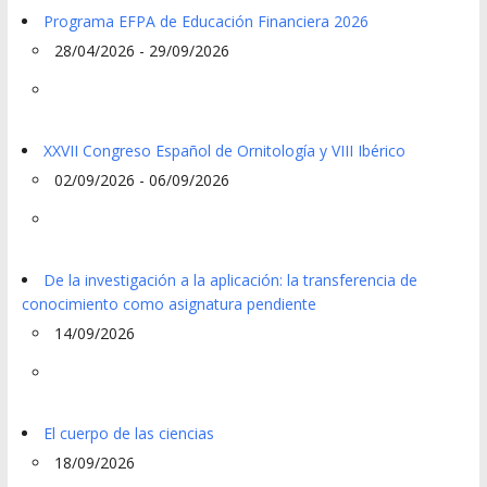
Programa EFPA de Educación Financiera 2026
28/04/2026 - 29/09/2026
XXVII Congreso Español de Ornitología y VIII Ibérico
02/09/2026 - 06/09/2026
De la investigación a la aplicación: la transferencia de
conocimiento como asignatura pendiente
14/09/2026
El cuerpo de las ciencias
18/09/2026