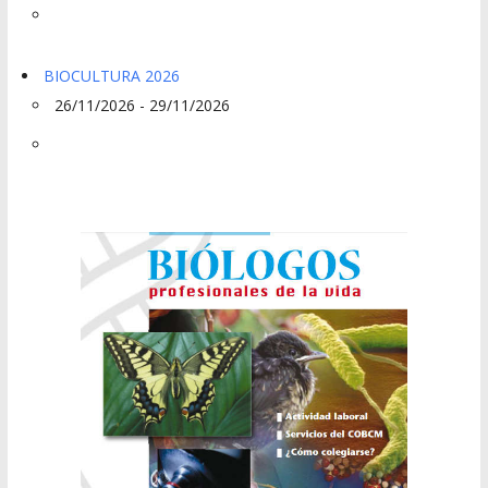
BIOCULTURA 2026
26/11/2026 - 29/11/2026