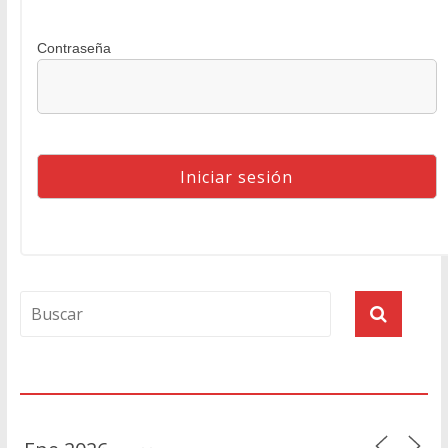
Contraseña
Agenda