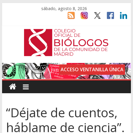
sábado, agosto 8, 2026
ACCESO VENTANILLA ÚNICA
“Déjate de cuentos,
háblame de ciencia”.