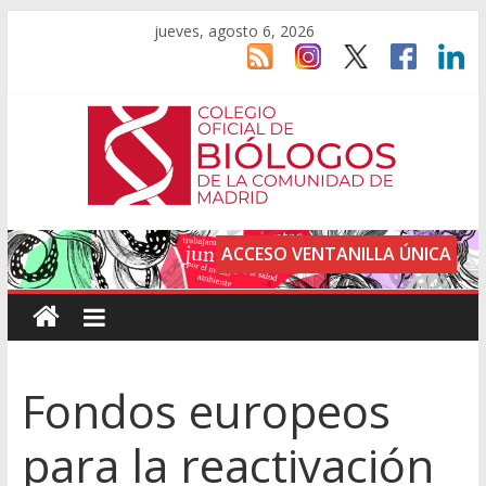
jueves, agosto 6, 2026
ACCESO VENTANILLA ÚNICA
Fondos europeos
para la reactivación