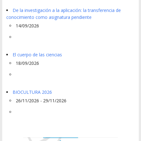
De la investigación a la aplicación: la transferencia de
conocimiento como asignatura pendiente
14/09/2026
El cuerpo de las ciencias
18/09/2026
BIOCULTURA 2026
26/11/2026 - 29/11/2026