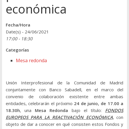
económica
Fecha/Hora
Date(s) - 24/06/2021
17:00 - 18:30
Categorías
Mesa redonda
Unión Interprofesional de la Comunidad de Madrid
conjuntamente con Banco Sabadell, en el marco del
convenio de colaboración existente entre ambas
entidades, celebrarán el próximo
24 de junio, de 17.00 a
18.30h
, una
Mesa Redonda
bajo el título:
FONDOS
EUROPEOS PARA LA REACTIVACIÓN ECONÓMICA
, con
objeto de dar a conocer en qué consisten estos Fondos y