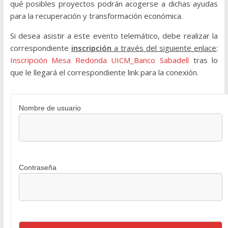
qué posibles proyectos podrán acogerse a dichas ayudas
para la recuperación y transformación económica.
Si desea asistir a este evento telemático, debe realizar la
correspondiente
inscripción
a través del siguiente enlace
:
Inscripción Mesa Redonda UICM_Banco Sabadell
tras lo
que le llegará el correspondiente link para la conexión.
Nombre de usuario
Contraseña