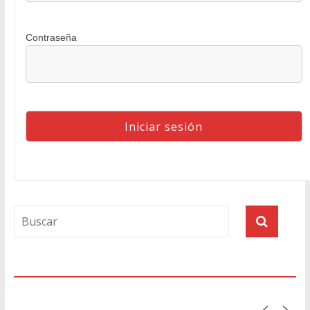
Contraseña
Agenda