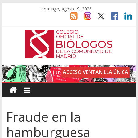
domingo, agosto 9, 2026
ACCESO VENTANILLA ÚNICA
Fraude en la
hamburguesa