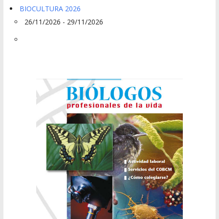
BIOCULTURA 2026
26/11/2026 - 29/11/2026