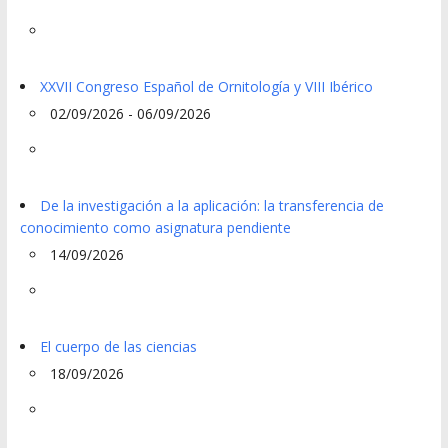
XXVII Congreso Español de Ornitología y VIII Ibérico
02/09/2026 - 06/09/2026
De la investigación a la aplicación: la transferencia de
conocimiento como asignatura pendiente
14/09/2026
El cuerpo de las ciencias
18/09/2026