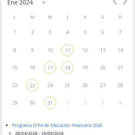
L
M
M
J
V
S
D
1
2
3
4
5
6
7
8
9
10
12
13
14
11
15
16
19
20
21
17
18
22
24
25
26
27
28
23
29
30
1
2
3
4
31
Programa EFPA de Educación Financiera 2026
28/04/2026 - 29/09/2026