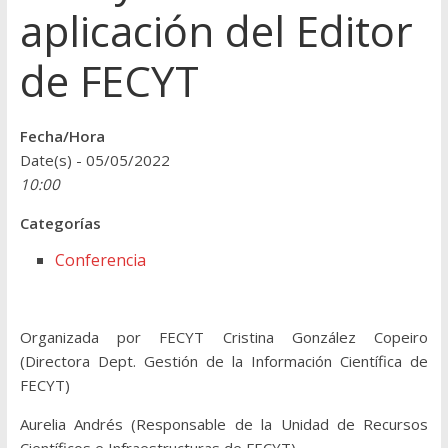
aplicación del Editor
de FECYT
Fecha/Hora
Date(s) - 05/05/2022
10:00
Categorías
Conferencia
Organizada por FECYT Cristina González Copeiro
(Directora Dept. Gestión de la Información Científica de
FECYT)
Aurelia Andrés (Responsable de la Unidad de Recursos