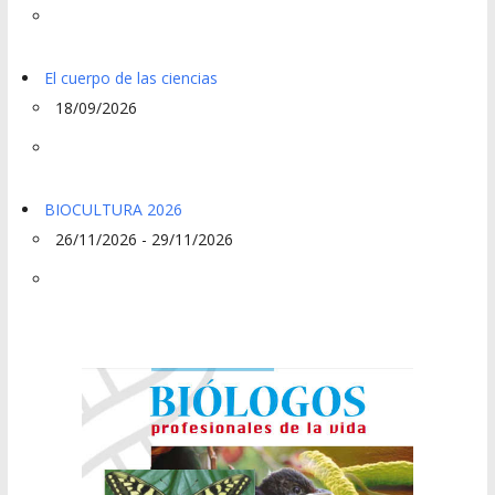
El cuerpo de las ciencias
18/09/2026
BIOCULTURA 2026
26/11/2026 - 29/11/2026