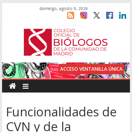
domingo, agosto 9, 2026
ACCESO VENTANILLA ÚNICA
Funcionalidades de
CVN y de la