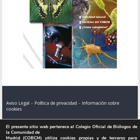
Aviso Legal
–
Política de privacidad
–
Información sobre
cookies
El presente sitio web pertenece al Colegio Oficial de Biólogos de
la Comunidad de
Colegio Oficial de Biólogos de la Comunidad de Madrid.
Madrid (COBCM) utiliza cookies propias y de terceros para