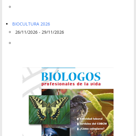
BIOCULTURA 2026
26/11/2026 - 29/11/2026