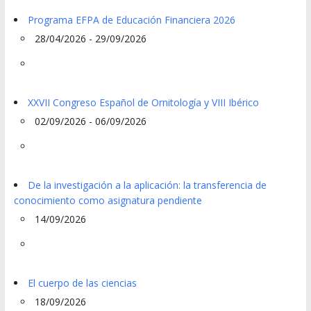
Programa EFPA de Educación Financiera 2026
28/04/2026 - 29/09/2026
XXVII Congreso Español de Ornitología y VIII Ibérico
02/09/2026 - 06/09/2026
De la investigación a la aplicación: la transferencia de
conocimiento como asignatura pendiente
14/09/2026
El cuerpo de las ciencias
18/09/2026