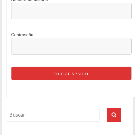
Contraseña