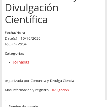
Divulgación
Científica
Fecha/Hora
Date(s) - 15/10/2020
09:30 - 20:30
Categorías
Jornadas
organizada por Comunica y Divulga Ciencia
Más información y registro:
Divulgación
Nombre de usuario