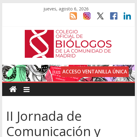
jueves, agosto 6, 2026
ACCESO VENTANILLA ÚNICA
II Jornada de
Comunicación y