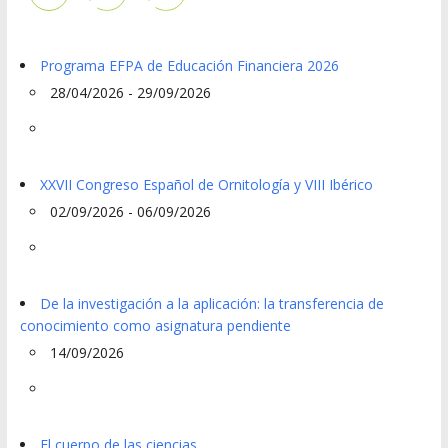
Programa EFPA de Educación Financiera 2026
28/04/2026 - 29/09/2026
XXVII Congreso Español de Ornitología y VIII Ibérico
02/09/2026 - 06/09/2026
De la investigación a la aplicación: la transferencia de
conocimiento como asignatura pendiente
14/09/2026
El cuerpo de las ciencias