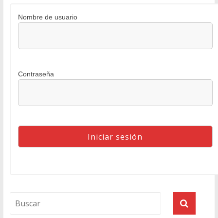
Nombre de usuario
Contraseña