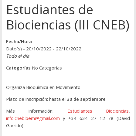
Estudiantes de
Biociencias (III CNEB)
Fecha/Hora
Date(s) - 20/10/2022 - 22/10/2022
Todo el día
Categorías
No Categorías
Organiza Bioquímica en Movimiento
Plazo de inscripción: hasta el
30 de septiembre
Más información:
Estudiantes Biociencias
,
info.cneb.bem@gmail.com
y +34 634 27 12 78 (David
Garrido)