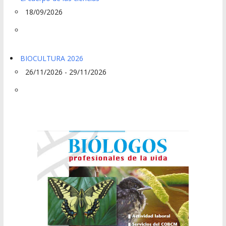
18/09/2026
BIOCULTURA 2026
26/11/2026 - 29/11/2026