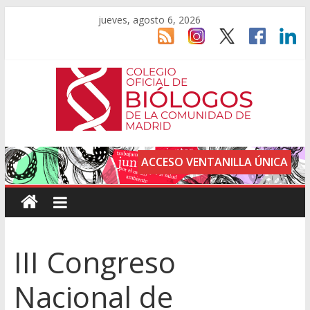
jueves, agosto 6, 2026
ACCESO VENTANILLA ÚNICA
III Congreso
Nacional de