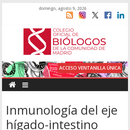
domingo, agosto 9, 2026
ACCESO VENTANILLA ÚNICA
Inmunología del eje
hígado-intestino