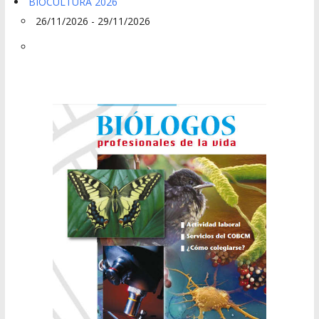
BIOCULTURA 2026
26/11/2026 - 29/11/2026