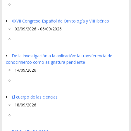
XXVII Congreso Español de Ornitología y VIII Ibérico
02/09/2026 - 06/09/2026
De la investigación a la aplicación: la transferencia de
conocimiento como asignatura pendiente
14/09/2026
El cuerpo de las ciencias
18/09/2026