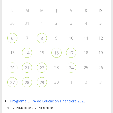
L
M
M
J
V
S
D
30
31
1
2
3
4
5
7
9
10
11
12
6
8
13
15
18
19
14
16
17
23
25
26
20
21
22
24
30
1
2
3
27
28
29
Programa EFPA de Educación Financiera 2026
28/04/2026 - 29/09/2026