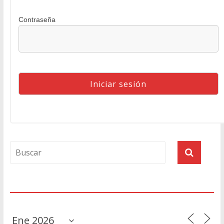
Contraseña
Agenda