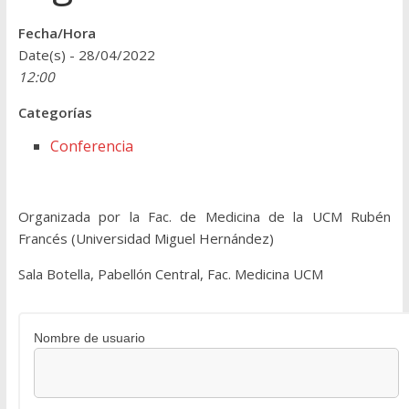
Fecha/Hora
Date(s) - 28/04/2022
12:00
Categorías
Conferencia
Organizada por la Fac. de Medicina de la UCM Rubén
Francés (Universidad Miguel Hernández)
Sala Botella, Pabellón Central, Fac. Medicina UCM
Nombre de usuario