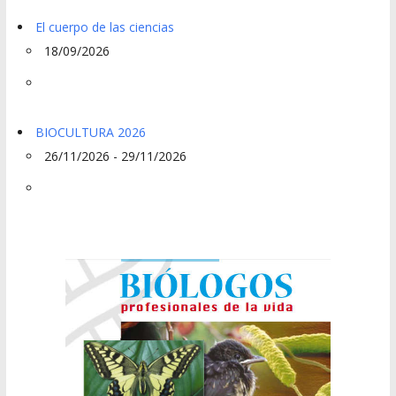
El cuerpo de las ciencias
18/09/2026
BIOCULTURA 2026
26/11/2026 - 29/11/2026