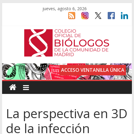
jueves, agosto 6, 2026
ACCESO VENTANILLA ÚNICA
La perspectiva en 3D
de la infección