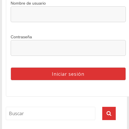
Nombre de usuario
Contraseña