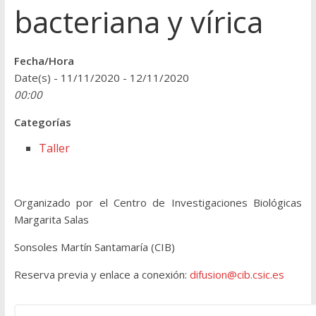
bacteriana y vírica
Fecha/Hora
Date(s) - 11/11/2020 - 12/11/2020
00:00
Categorías
Taller
Organizado por el Centro de Investigaciones Biológicas
Margarita Salas
Sonsoles Martín Santamaría (CIB)
Reserva previa y enlace a conexión:
difusion@cib.csic.es