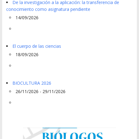
De la investigación a la aplicación: la transferencia de
conocimiento como asignatura pendiente
14/09/2026
El cuerpo de las ciencias
18/09/2026
BIOCULTURA 2026
26/11/2026 - 29/11/2026