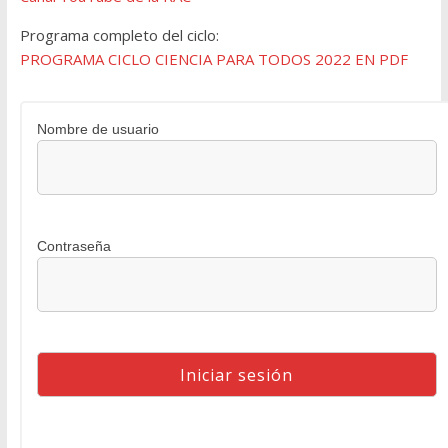
Programa completo del ciclo:
PROGRAMA CICLO CIENCIA PARA TODOS 2022 EN PDF
Nombre de usuario
Contraseña