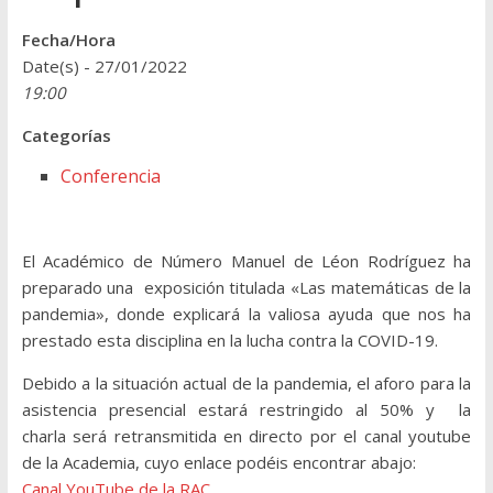
Fecha/Hora
Date(s) - 27/01/2022
19:00
Categorías
Conferencia
El Académico de Número Manuel de Léon Rodríguez ha
preparado una exposición titulada «Las matemáticas de la
pandemia», donde explicará la valiosa ayuda que nos ha
prestado esta disciplina en la lucha contra la COVID-19.
Debido a la situación actual de la pandemia, el aforo para la
asistencia presencial estará restringido al 50% y la
charla será retransmitida en directo por el canal youtube
de la Academia, cuyo enlace podéis encontrar abajo:
Canal YouTube de la RAC