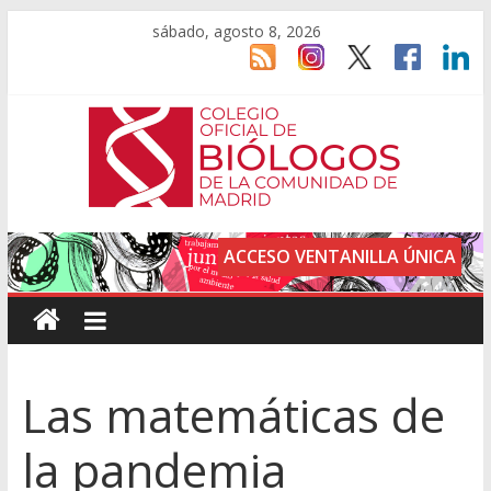
sábado, agosto 8, 2026
ACCESO VENTANILLA ÚNICA
Las matemáticas de
la pandemia