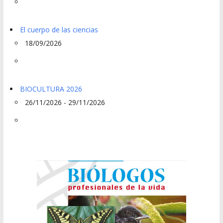
El cuerpo de las ciencias
18/09/2026
BIOCULTURA 2026
26/11/2026 - 29/11/2026