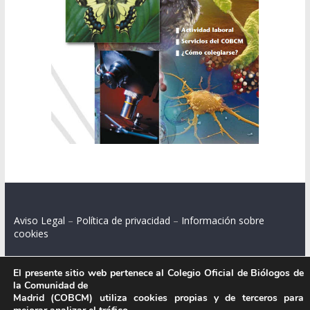
Aviso Legal
–
Política de privacidad
–
Información sobre
cookies
El presente sitio web pertenece al Colegio Oficial de Biólogos de
la Comunidad de
Colegio Oficial de Biólogos de la Comunidad de Madrid.
Madrid (COBCM) utiliza cookies propias y de terceros para