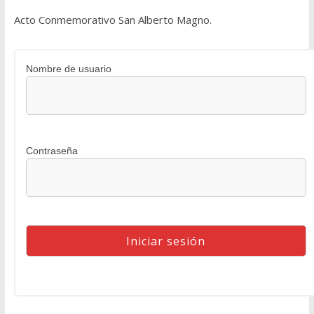
Acto Conmemorativo San Alberto Magno.
Nombre de usuario
Contraseña