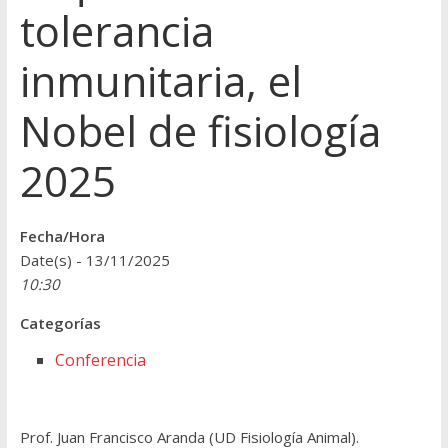
tolerancia
inmunitaria, el
Nobel de fisiología
2025
Fecha/Hora
Date(s) - 13/11/2025
10:30
Categorías
Conferencia
Prof. Juan Francisco Aranda (UD Fisiología Animal).