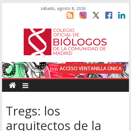
sábado, agosto 8, 2026
ACCESO VENTANILLA ÚNICA
Tregs: los
arquitectos de la