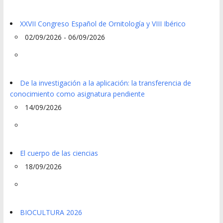
XXVII Congreso Español de Ornitología y VIII Ibérico
02/09/2026 - 06/09/2026
De la investigación a la aplicación: la transferencia de
conocimiento como asignatura pendiente
14/09/2026
El cuerpo de las ciencias
18/09/2026
BIOCULTURA 2026