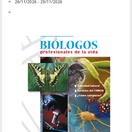
26/11/2026 - 29/11/2026