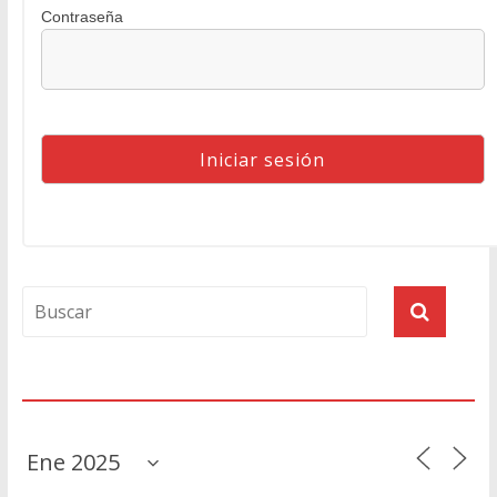
Contraseña
Agenda