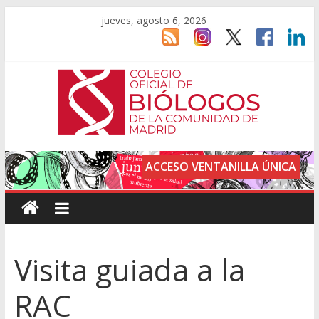
jueves, agosto 6, 2026
ACCESO VENTANILLA ÚNICA
Visita guiada a la
RAC