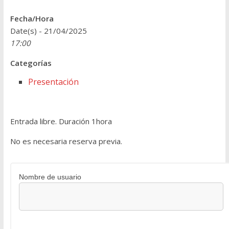
Fecha/Hora
Date(s) - 21/04/2025
17:00
Categorías
Presentación
Entrada libre. Duración 1hora
No es necesaria reserva previa.
Nombre de usuario