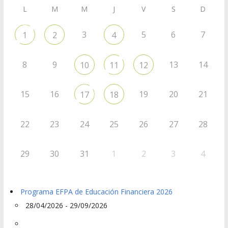
L
M
M
J
V
S
D
3
5
6
7
1
2
4
8
9
13
14
10
11
12
15
16
19
20
21
17
18
22
23
24
25
26
27
28
29
30
31
1
2
3
4
Programa EFPA de Educación Financiera 2026
28/04/2026 - 29/09/2026