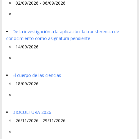
02/09/2026 - 06/09/2026
De la investigación a la aplicación: la transferencia de
conocimiento como asignatura pendiente
14/09/2026
El cuerpo de las ciencias
18/09/2026
BIOCULTURA 2026
26/11/2026 - 29/11/2026