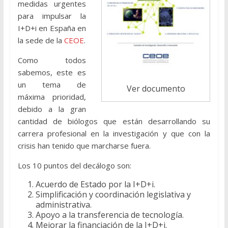
medidas urgentes
para impulsar la
I+D+i en España en
la sede de la
CEOE
.
Como todos
sabemos, este es
un tema de
Ver documento
máxima prioridad,
debido a la gran
cantidad de biólogos que están desarrollando su
carrera profesional en la investigación y que con la
crisis han tenido que marcharse fuera.
Los 10 puntos del decálogo son:
Acuerdo de Estado por la I+D+i.
Simplificación y coordinación legislativa y
administrativa.
Apoyo a la transferencia de tecnología.
Mejorar la financiación de la I+D+i.