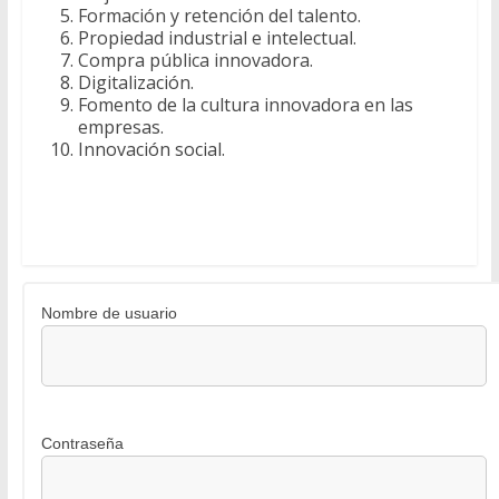
Formación y retención del talento.
Propiedad industrial e intelectual.
Compra pública innovadora.
Digitalización.
Fomento de la cultura innovadora en las
empresas.
Innovación social.
Nombre de usuario
Contraseña