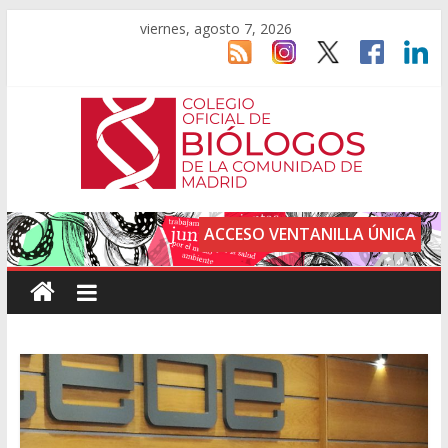
viernes, agosto 7, 2026
ACCESO VENTANILLA ÚNICA