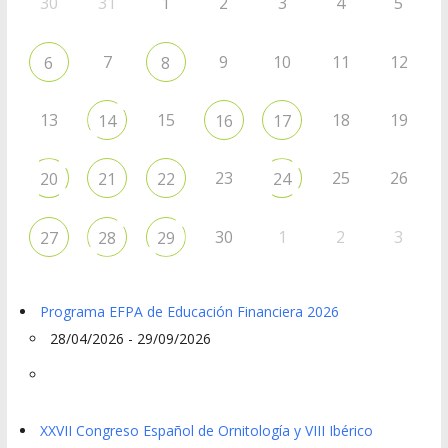
30
31
1
2
3
4
5
7
9
10
11
12
6
8
13
15
18
19
14
16
17
23
25
26
20
21
22
24
30
1
2
3
27
28
29
Programa EFPA de Educación Financiera 2026
28/04/2026 - 29/09/2026
XXVII Congreso Español de Ornitología y VIII Ibérico