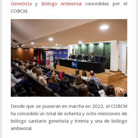
Genetista
y
Biólogo Ambiental
concedidas por el
COBCM.
Desde que se pusieran en marcha en 2022, el COBCM
ha concedido un total de ochenta y ocho menciones de
biólogo sanitario genetista y treinta y una de biólogo
ambiental.