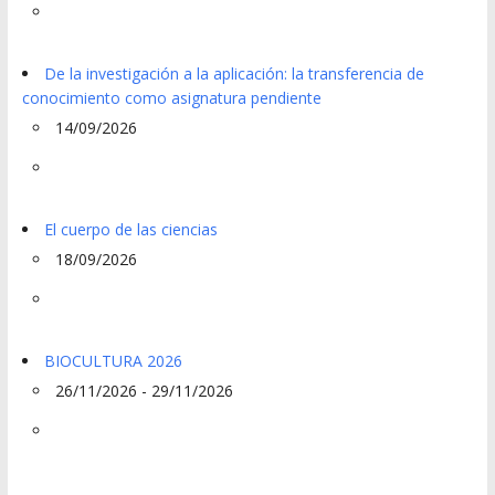
De la investigación a la aplicación: la transferencia de
conocimiento como asignatura pendiente
14/09/2026
El cuerpo de las ciencias
18/09/2026
BIOCULTURA 2026
26/11/2026 - 29/11/2026