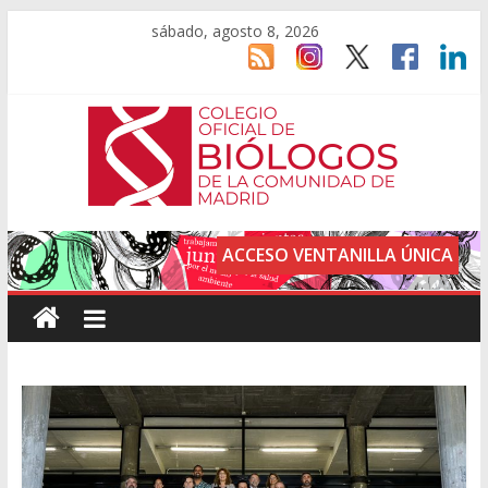
sábado, agosto 8, 2026
ACCESO VENTANILLA ÚNICA