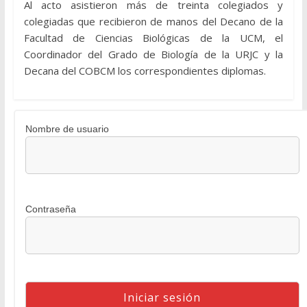
Al acto asistieron más de treinta colegiados y
colegiadas que recibieron de manos del Decano de la
Facultad de Ciencias Biológicas de la UCM, el
Coordinador del Grado de Biología de la URJC y la
Decana del COBCM los correspondientes diplomas.
Nombre de usuario
Contraseña