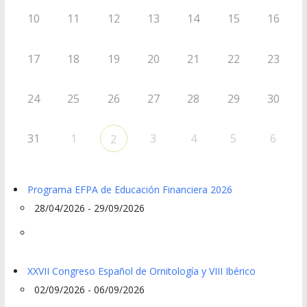
10
11
12
13
14
15
16
17
18
19
20
21
22
23
24
25
26
27
28
29
30
31
1
3
4
5
6
2
Programa EFPA de Educación Financiera 2026
28/04/2026 - 29/09/2026
XXVII Congreso Español de Ornitología y VIII Ibérico
02/09/2026 - 06/09/2026