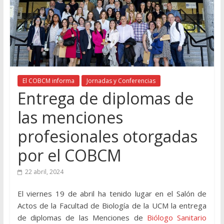
El COBCM informa
Jornadas y Conferencias
Entrega de diplomas de
las menciones
profesionales otorgadas
por el COBCM
22 abril, 2024
El viernes 19 de abril ha tenido lugar en el Salón de
Actos de la Facultad de Biología de la UCM la entrega
de diplomas de las Menciones de
Biólogo Sanitario