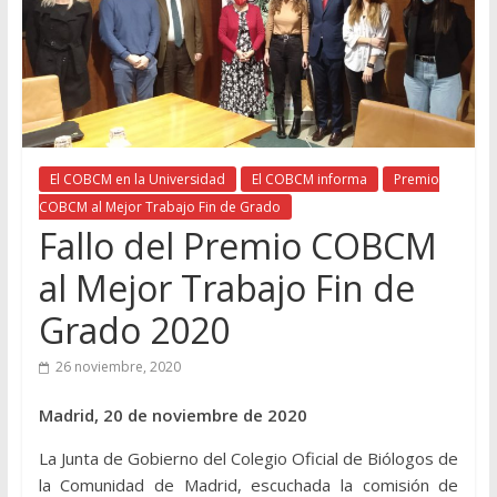
El COBCM en la Universidad
El COBCM informa
Premio
COBCM al Mejor Trabajo Fin de Grado
Fallo del Premio COBCM
al Mejor Trabajo Fin de
Grado 2020
26 noviembre, 2020
Madrid, 20 de noviembre de 2020
La Junta de Gobierno del Colegio Oficial de Biólogos de
la Comunidad de Madrid, escuchada la comisión de