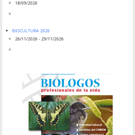
18/09/2026
BIOCULTURA 2026
26/11/2026 - 29/11/2026