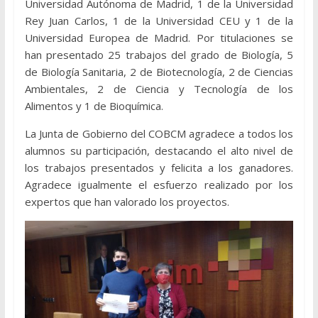
Universidad Autónoma de Madrid, 1 de la Universidad
Rey Juan Carlos, 1 de la Universidad CEU y 1 de la
Universidad Europea de Madrid. Por titulaciones se
han presentado 25 trabajos del grado de Biología, 5
de Biología Sanitaria, 2 de Biotecnología, 2 de Ciencias
Ambientales, 2 de Ciencia y Tecnología de los
Alimentos y 1 de Bioquímica.
La Junta de Gobierno del COBCM agradece a todos los
alumnos su participación, destacando el alto nivel de
los trabajos presentados y felicita a los ganadores.
Agradece igualmente el esfuerzo realizado por los
expertos que han valorado los proyectos.