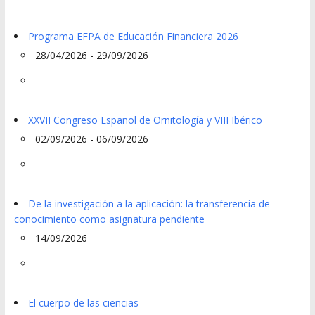
Programa EFPA de Educación Financiera 2026
28/04/2026 - 29/09/2026
XXVII Congreso Español de Ornitología y VIII Ibérico
02/09/2026 - 06/09/2026
De la investigación a la aplicación: la transferencia de
conocimiento como asignatura pendiente
14/09/2026
El cuerpo de las ciencias