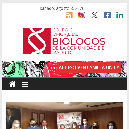
sábado, agosto 8, 2026
ACCESO VENTANILLA ÚNICA