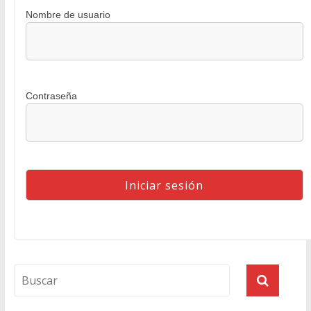
Nombre de usuario
Contraseña