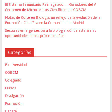
El Sistema Inmunitario Reimaginado — Ganadores del V
Certamen de Microrrelatos Científicos del COBCM
Notas de Corte en Biología: un reflejo de la evolución de la
Formación Científica en la Comunidad de Madrid
Sectores emergentes para la biología: dónde estarán las
oportunidades en los próximos años
Categorías
Biodiversidad
COBCM
Colegiado
Cursos
Divulgación
Formación
General