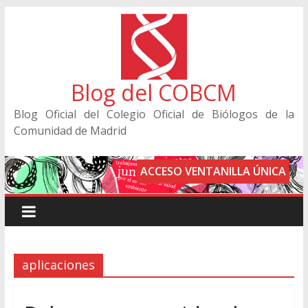
Blog del COBCM
Blog Oficial del Colegio Oficial de Biólogos de la
Comunidad de Madrid
ACCESO VENTANILLA ÚNICA
aplicaciones