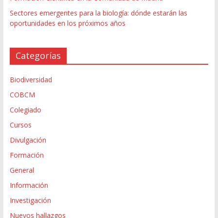
Sectores emergentes para la biología: dónde estarán las
oportunidades en los próximos años
Categorías
Biodiversidad
COBCM
Colegiado
Cursos
Divulgación
Formación
General
Información
Investigación
Nuevos hallazgos