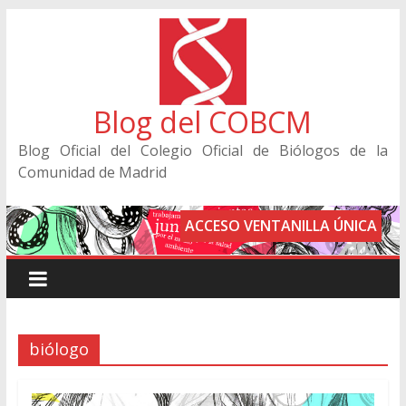
Blog del COBCM
Blog Oficial del Colegio Oficial de Biólogos de la
Comunidad de Madrid
ACCESO VENTANILLA ÚNICA
biólogo