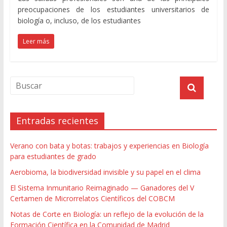
preocupaciones de los estudiantes universitarios de
biología o, incluso, de los estudiantes
Leer más
Entradas recientes
Verano con bata y botas: trabajos y experiencias en Biología
para estudiantes de grado
Aerobioma, la biodiversidad invisible y su papel en el clima
El Sistema Inmunitario Reimaginado — Ganadores del V
Certamen de Microrrelatos Científicos del COBCM
Notas de Corte en Biología: un reflejo de la evolución de la
Formación Científica en la Comunidad de Madrid