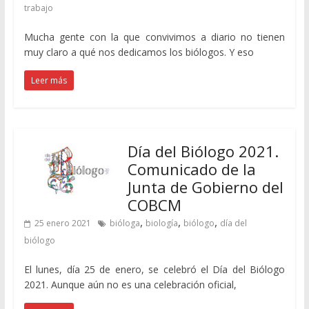
trabajo
Mucha gente con la que convivimos a diario no tienen
muy claro a qué nos dedicamos los biólogos. Y eso
Leer más
Día del Biólogo 2021.
Comunicado de la
Junta de Gobierno del
COBCM
,
,
,
25 enero 2021
bióloga
biología
biólogo
día del
biólogo
El lunes, día 25 de enero, se celebró el Día del Biólogo
2021. Aunque aún no es una celebración oficial,