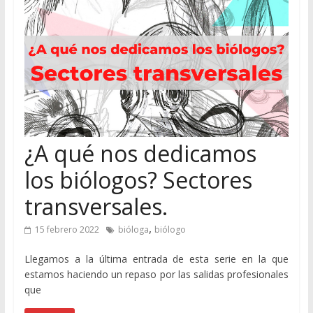
¿A qué nos dedicamos
los biólogos? Sectores
transversales.
,
15 febrero 2022
bióloga
biólogo
Llegamos a la última entrada de esta serie en la que
estamos haciendo un repaso por las salidas profesionales
que