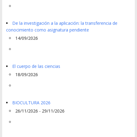
De la investigación a la aplicación: la transferencia de
conocimiento como asignatura pendiente
14/09/2026
El cuerpo de las ciencias
18/09/2026
BIOCULTURA 2026
26/11/2026 - 29/11/2026