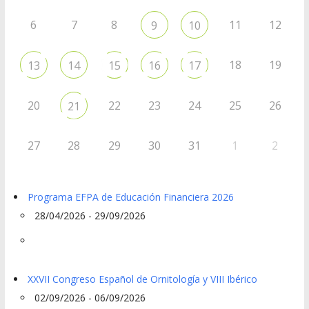
6
7
8
11
12
9
10
18
19
13
14
15
16
17
20
22
23
24
25
26
21
27
28
29
30
31
1
2
Programa EFPA de Educación Financiera 2026
28/04/2026 - 29/09/2026
XXVII Congreso Español de Ornitología y VIII Ibérico
02/09/2026 - 06/09/2026