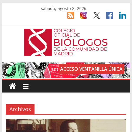
sábado, agosto 8, 2026
ACCESO VENTANILLA ÚNICA
Archivos