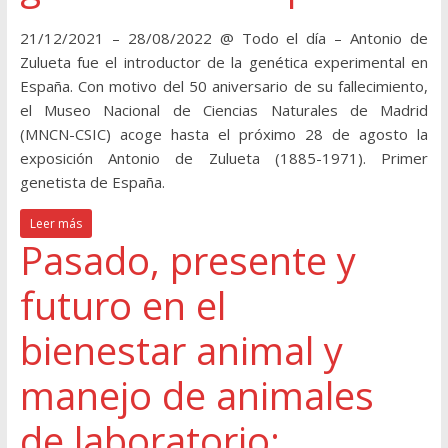
21/12/2021 – 28/08/2022 @ Todo el día – Antonio de
Zulueta fue el introductor de la genética experimental en
España. Con motivo del 50 aniversario de su fallecimiento,
el Museo Nacional de Ciencias Naturales de Madrid
(MNCN-CSIC) acoge hasta el próximo 28 de agosto la
exposición Antonio de Zulueta (1885-1971). Primer
genetista de España.
Leer más
Pasado, presente y
futuro en el
bienestar animal y
manejo de animales
de laboratorio: