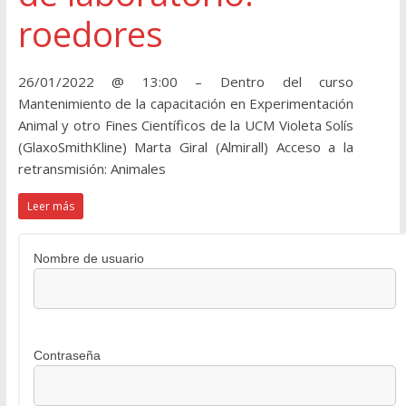
roedores
26/01/2022 @ 13:00 – Dentro del curso
Mantenimiento de la capacitación en Experimentación
Animal y otro Fines Científicos de la UCM Violeta Solís
(GlaxoSmithKline) Marta Giral (Almirall) Acceso a la
retransmisión: Animales
Leer más
Nombre de usuario
Contraseña