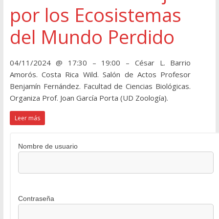
por los Ecosistemas
del Mundo Perdido
04/11/2024 @ 17:30 – 19:00 – César L. Barrio
Amorós. Costa Rica Wild. Salón de Actos Profesor
Benjamín Fernández. Facultad de Ciencias Biológicas.
Organiza Prof. Joan García Porta (UD Zoología).
Leer más
Nombre de usuario
Contraseña