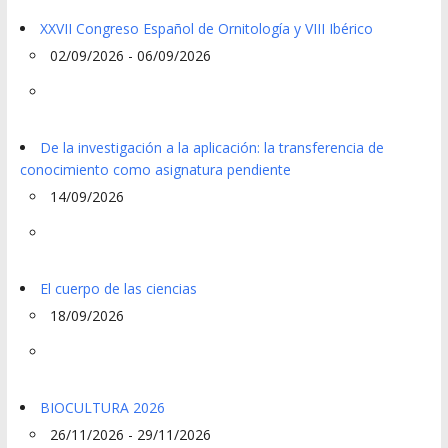
XXVII Congreso Español de Ornitología y VIII Ibérico
02/09/2026 - 06/09/2026
De la investigación a la aplicación: la transferencia de
conocimiento como asignatura pendiente
14/09/2026
El cuerpo de las ciencias
18/09/2026
BIOCULTURA 2026
26/11/2026 - 29/11/2026