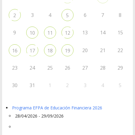
3
4
6
7
8
2
5
9
13
14
15
10
11
12
20
21
22
16
17
18
19
23
24
25
26
27
28
29
30
31
1
2
3
4
5
Programa EFPA de Educación Financiera 2026
28/04/2026 - 29/09/2026