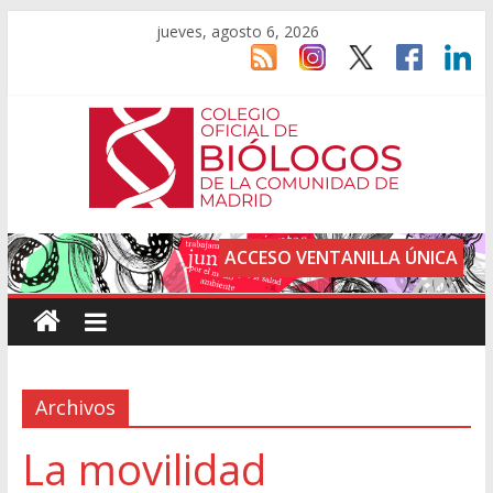
jueves, agosto 6, 2026
ACCESO VENTANILLA ÚNICA
Archivos
La movilidad