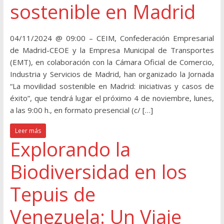
sostenible en Madrid
04/11/2024 @ 09:00 – CEIM, Confederación Empresarial
de Madrid-CEOE y la Empresa Municipal de Transportes
(EMT), en colaboración con la Cámara Oficial de Comercio,
Industria y Servicios de Madrid, han organizado la Jornada
“La movilidad sostenible en Madrid: iniciativas y casos de
éxito”, que tendrá lugar el próximo 4 de noviembre, lunes,
a las 9:00 h., en formato presencial (c/ […]
Leer más
Explorando la
Biodiversidad en los
Tepuis de
Venezuela: Un Viaje