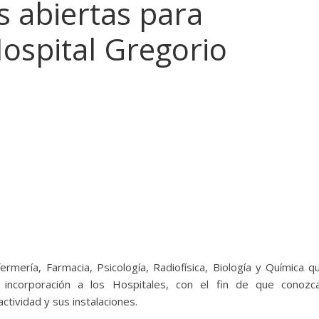
s abiertas para
ospital Gregorio
ermería, Farmacia, Psicología, Radiofísica, Biología y Química q
 incorporación a los Hospitales, con el fin de que conozc
tividad y sus instalaciones.