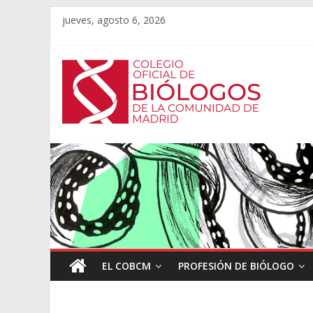
jueves, agosto 6, 2026
EL COBCM
PROFESIÓN DE BIÓLOGO