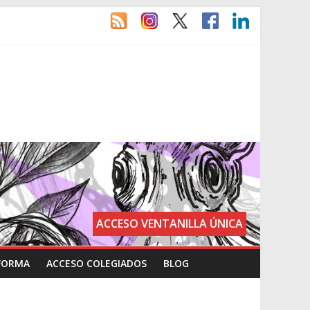
ACCESO VENTANILLA ÚNICA
FORMA
ACCESO COLEGIADOS
BLOG