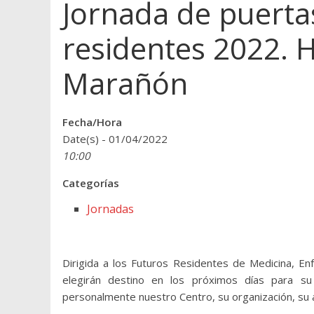
Jornada de puerta
residentes 2022. H
Marañón
Fecha/Hora
Date(s) - 01/04/2022
10:00
Categorías
Jornadas
Dirigida a los Futuros Residentes de Medicina, Enf
elegirán destino en los próximos días para su
personalmente nuestro Centro, su organización, su ac