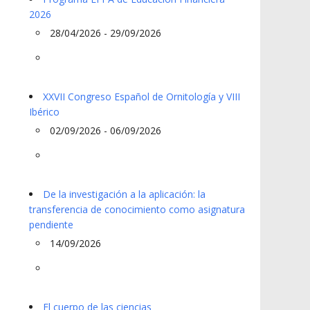
2026
28/04/2026 - 29/09/2026
XXVII Congreso Español de Ornitología y VIII
Ibérico
02/09/2026 - 06/09/2026
De la investigación a la aplicación: la
transferencia de conocimiento como asignatura
pendiente
14/09/2026
El cuerpo de las ciencias