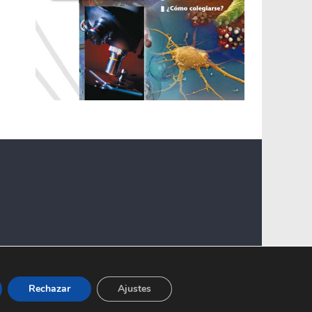
Rechazar
Ajustes