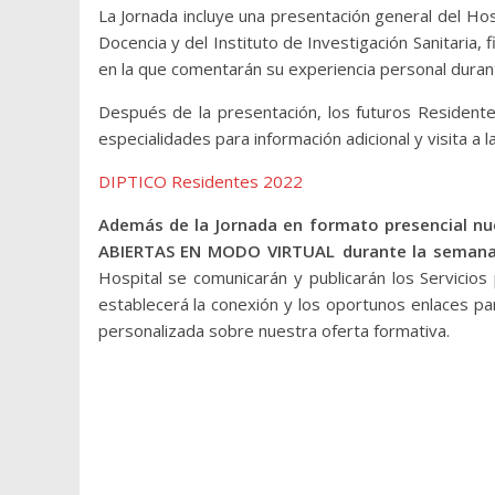
La Jornada incluye una presentación general del Hosp
Docencia y del Instituto de Investigación Sanitaria,
en la que comentarán su experiencia personal durant
Después de la presentación, los futuros Residen
especialidades para información adicional y visita a
DIPTICO Residentes 2022
Además de la Jornada en formato presencial nue
ABIERTAS EN MODO VIRTUAL
durante la semana 
Hospital se comunicarán y publicarán los Servicios 
establecerá la conexión y los oportunos enlaces pa
personalizada sobre nuestra oferta formativa.