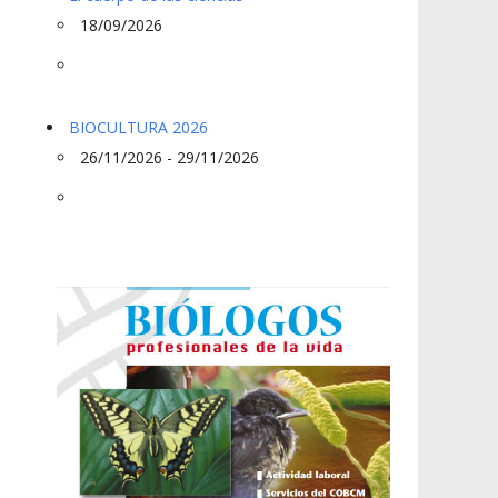
18/09/2026
BIOCULTURA 2026
26/11/2026 - 29/11/2026