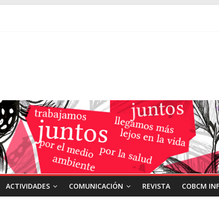
ACTIVIDADES
COMUNICACIÓN
REVISTA
COBCM IN