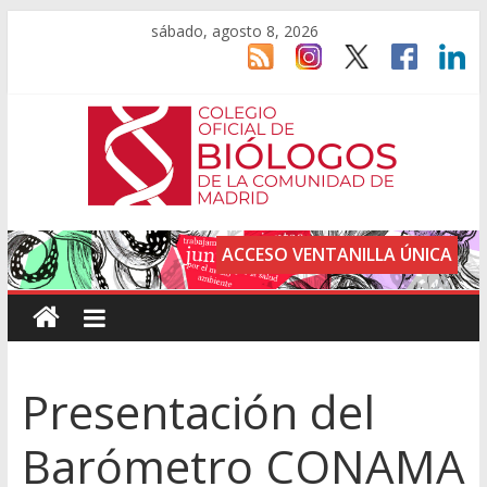
sábado, agosto 8, 2026
ACCESO VENTANILLA ÚNICA
Presentación del
Barómetro CONAMA