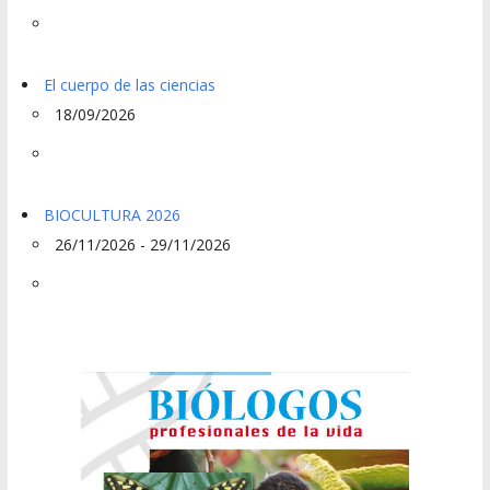
El cuerpo de las ciencias
18/09/2026
BIOCULTURA 2026
26/11/2026 - 29/11/2026