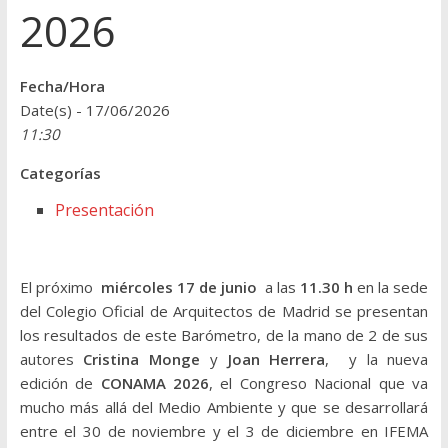
2026
Fecha/Hora
Date(s) - 17/06/2026
11:30
Categorías
Presentación
El próximo
miércoles 17 de junio
a las
11.30 h
en la sede
del Colegio Oficial de Arquitectos de Madrid se presentan
los resultados de este Barómetro, de la mano de 2 de sus
autores
Cristina Monge
y
Joan Herrera
, y la nueva
edición de
CONAMA 2026
, el Congreso Nacional que va
mucho más allá del Medio Ambiente y que se desarrollará
entre el 30 de noviembre y el 3 de diciembre en IFEMA