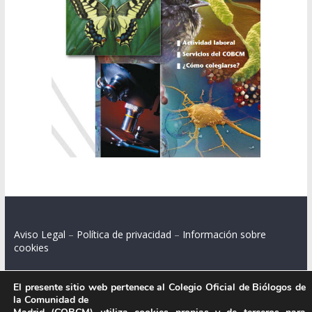
Aviso Legal
–
Política de privacidad
–
Información sobre
cookies
El presente sitio web pertenece al Colegio Oficial de Biólogos de
la Comunidad de
Colegio Oficial de Biólogos de la Comunidad de Madrid.