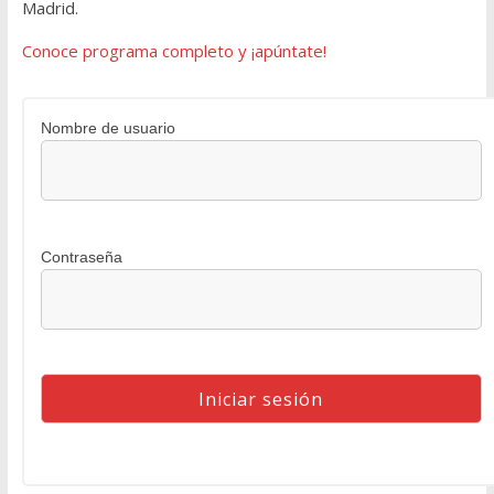
Madrid.
Conoce programa completo y ¡apúntate!
Nombre de usuario
Contraseña