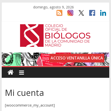
domingo, agosto 9, 2026
ACCESO VENTANILLA ÚNICA
Mi cuenta
[woocommerce_my_account]