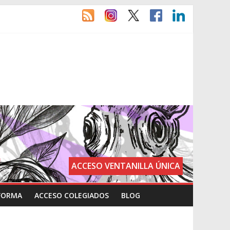
ACCESO VENTANILLA ÚNICA
FORMA
ACCESO COLEGIADOS
BLOG