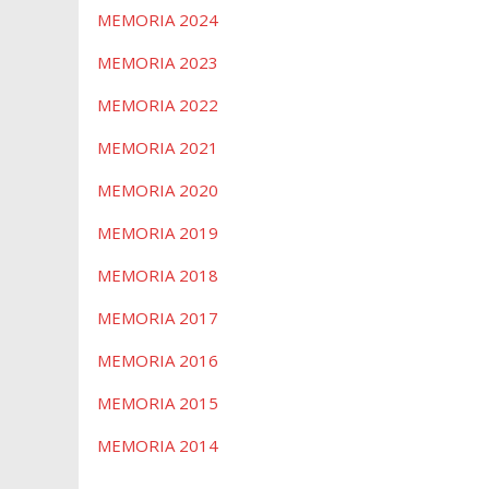
MEMORIA 2024
MEMORIA 2023
MEMORIA 2022
MEMORIA 2021
MEMORIA 2020
MEMORIA 2019
MEMORIA 2018
MEMORIA 2017
MEMORIA 2016
MEMORIA 2015
MEMORIA 2014