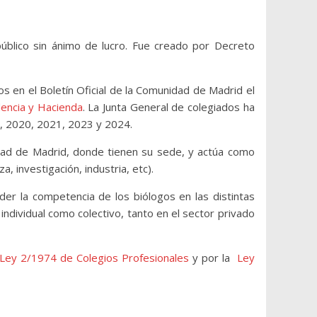
co sin ánimo de lucro. Fue creado por Decreto
os en el Boletín Oficial de la Comunidad de Madrid el
dencia y Hacienda
. La Junta General de colegiados ha
6, 2020, 2021, 2023 y 2024.
nidad de Madrid, donde tienen su sede, y actúa como
 investigación, industria, etc).
der la competencia de los biólogos en las distintas
individual como colectivo, tanto en el sector privado
Ley 2/1974 de Colegios Profesionales
y por la
Ley