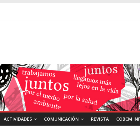
ACTIVIDADES
COMUNICACIÓN
REVISTA
COBCM IN