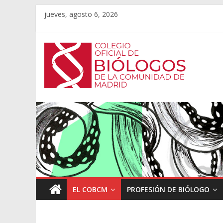
jueves, agosto 6, 2026
EL COBCM
PROFESIÓN DE BIÓLOGO