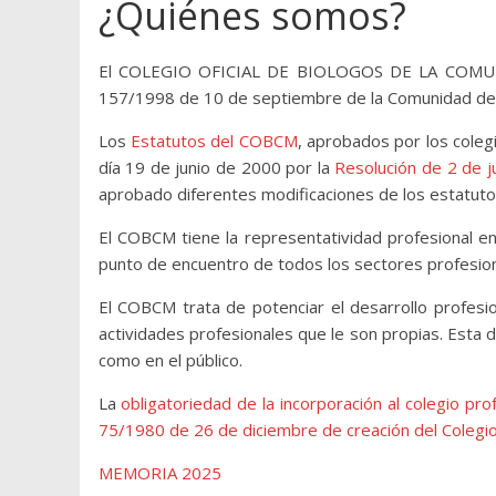
¿Quiénes somos?
El COLEGIO OFICIAL DE BIOLOGOS DE LA COMUNID
157/1998 de 10 de septiembre de la Comunidad de
Los
Estatutos del COBCM
, aprobados por los coleg
día 19 de junio de 2000 por la
Resolución de 2 de j
aprobado diferentes modificaciones de los estatuto
El COBCM tiene la representatividad profesional en
punto de encuentro de todos los sectores profesiona
El COBCM trata de potenciar el desarrollo profesio
actividades profesionales que le son propias. Esta d
como en el público.
La
obligatoriedad de la incorporación al colegio pro
75/1980 de 26 de diciembre de creación del Colegio 
MEMORIA 2025