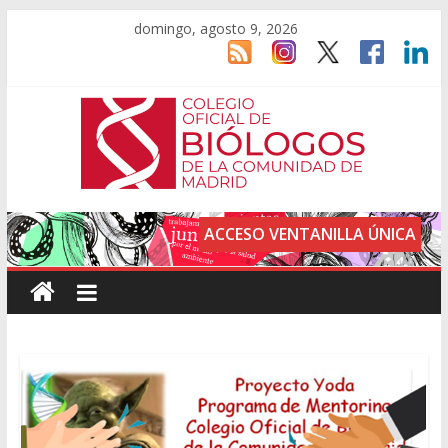
domingo, agosto 9, 2026
ACCESO VENTANILLA ÚNICA