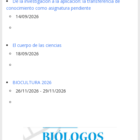
De la investigación a la aplicación: la transferencia de
conocimiento como asignatura pendiente
14/09/2026
El cuerpo de las ciencias
18/09/2026
BIOCULTURA 2026
26/11/2026 - 29/11/2026