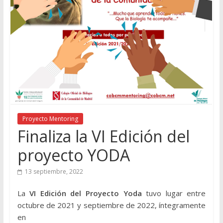
Proyecto Mentoring
Finaliza la VI Edición del
proyecto YODA
13 septiembre, 2022
La
VI Edición del Proyecto Yoda
tuvo lugar entre
octubre de 2021 y septiembre de 2022, íntegramente
en