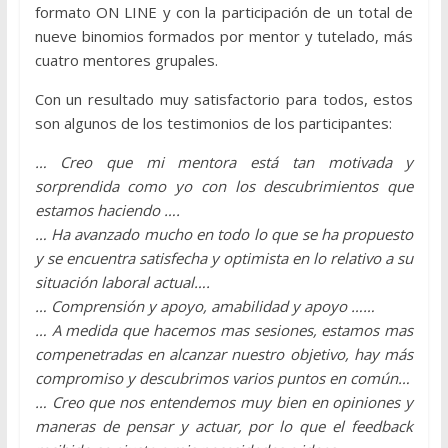
formato ON LINE y con la participación de un total de
nueve binomios formados por mentor y tutelado, más
cuatro mentores grupales.
Con un resultado muy satisfactorio para todos, estos
son algunos de los testimonios de los participantes:
… Creo que mi mentora está tan motivada y
sorprendida como yo con los descubrimientos que
estamos haciendo ….
… Ha avanzado mucho en todo lo que se ha propuesto
y se encuentra satisfecha y optimista en lo relativo a su
situación laboral actual….
… Comprensión y apoyo, amabilidad y apoyo ……
… A medida que hacemos mas sesiones, estamos mas
compenetradas en alcanzar nuestro objetivo, hay más
compromiso y descubrimos varios puntos en común…
… Creo que nos entendemos muy bien en opiniones y
maneras de pensar y actuar, por lo que el feedback