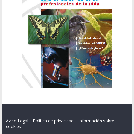
Aviso Legal
–
Política de privacidad
–
Información sobre
cookies