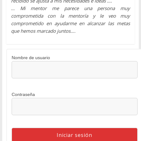
recibido se ajusta a mis necesidades e ideas ….
… Mi mentor me parece una persona muy
comprometida con la mentoría y le veo muy
comprometido en ayudarme en alcanzar las metas
que hemos marcado juntos….
Nombre de usuario
Contraseña