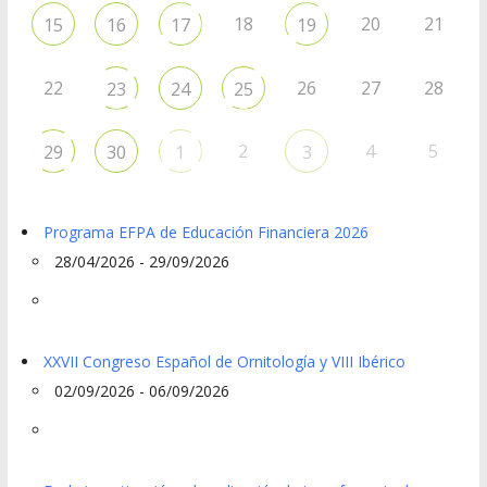
18
20
21
15
16
17
19
22
26
27
28
23
24
25
2
4
5
29
30
1
3
Programa EFPA de Educación Financiera 2026
28/04/2026 - 29/09/2026
XXVII Congreso Español de Ornitología y VIII Ibérico
02/09/2026 - 06/09/2026