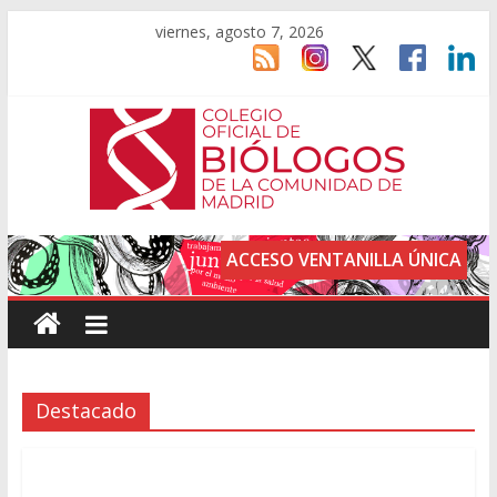
viernes, agosto 7, 2026
ACCESO VENTANILLA ÚNICA
Destacado