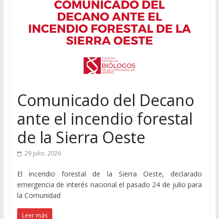
Comunicado del Decano
ante el incendio forestal
de la Sierra Oeste
29 julio, 2026
El incendio forestal de la Sierra Oeste, declarado
emergencia de interés nacional el pasado 24 de julio para
la Comunidad
Leer más