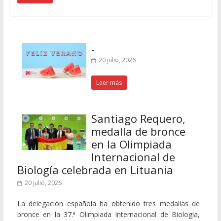
.
20 julio, 2026
Leer más
Santiago Requero,
medalla de bronce
en la Olimpiada
Internacional de
Biología celebrada en Lituania
20 julio, 2026
La delegación española ha obtenido tres medallas de
bronce en la 37.ª Olimpiada Internacional de Biología,