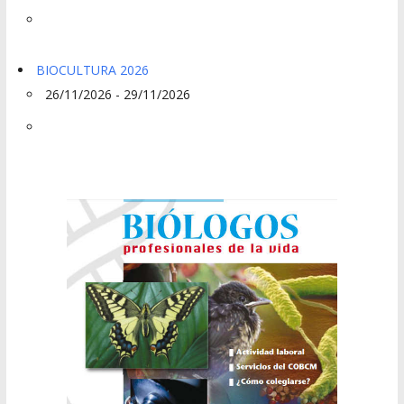
BIOCULTURA 2026
26/11/2026 - 29/11/2026