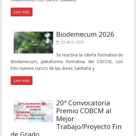
Leer más
Biodemecum 2026
20 abril, 2026
Se reactiva la oferta formativa de
Biodemecum, plataforma formativa del CGCOB, con
tres nuevos cursos de las áreas Sanitaria y
Leer más
20ª Convocatoria
Premio COBCM al
Mejor
Trabajo/Proyecto Fin
de Grado