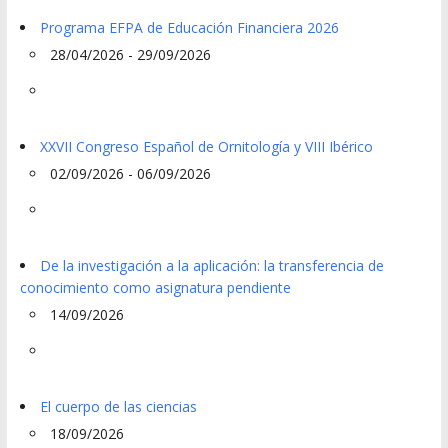
Programa EFPA de Educación Financiera 2026
28/04/2026 - 29/09/2026
XXVII Congreso Español de Ornitología y VIII Ibérico
02/09/2026 - 06/09/2026
De la investigación a la aplicación: la transferencia de
conocimiento como asignatura pendiente
14/09/2026
El cuerpo de las ciencias
18/09/2026