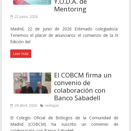
Y.O.D.A. de
Mentoring
22 junio, 2026
Madrid, 22 de junio de 2026 Estimado colegiado/a:
Tenemos el placer de anunciaros el comienzo de la IX
Edición del
Leer más
El COBCM firma un
convenio de
colaboración con
Banco Sabadell
26 abril, 2026
ventajas
El Colegio Oficial de Biólogos de la Comunidad de
Madrid (COBCM) ha suscrito un convenio de
colaboración con Banco Sabadell