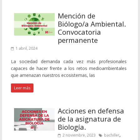
Mención de
Biólogo/a Ambiental.
Convocatoria
permanente
1 abril, 2024
La sociedad demanda cada vez más profesionales
capaces de hacer frente a los retos medioambientales
que amenazan nuestros ecosistemas, las
Leer más
Acciones en defensa
de la asignatura de
Biología.
,
2 noviembre, 2023
bachiller