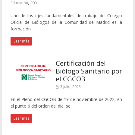
,
Educación
ESO
Uno de los ejes fundamentales de trabajo del Colegio
Oficial de Biólogos de la Comunidad de Madrid es la
formación
Leer más
Certificación del
Biólogo Sanitario por
el CGCOB
3 julio, 2023
En el Pleno del CGCOB de 19 de noviembre de 2022, en
el punto 6 del orden del día, se
Leer más