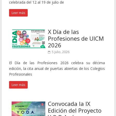
celebrada del 12 al 19 de julio de
Leer más
X Día de las
Profesiones de UICM
2026
5 julio, 2026
El Día de las Profesiones 2026 celebra su décima
edición, la cita anual de puertas abiertas de los Colegios
Profesionales
Leer más
Convocada la IX
Edición del Proyecto