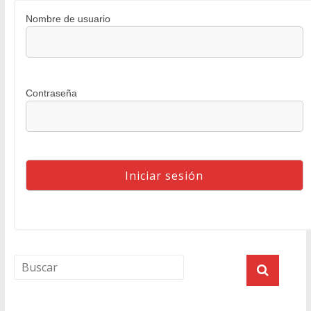
Nombre de usuario
Contraseña