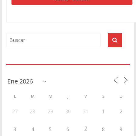
Agenda
L
M
M
J
V
S
D
27
28
29
30
31
1
2
7
3
4
5
6
8
9