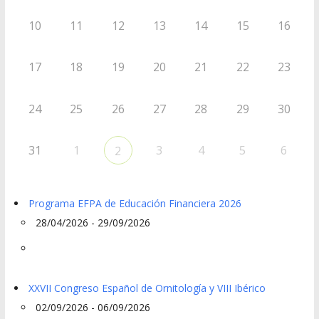
10
11
12
13
14
15
16
17
18
19
20
21
22
23
24
25
26
27
28
29
30
31
1
3
4
5
6
2
Programa EFPA de Educación Financiera 2026
28/04/2026 - 29/09/2026
XXVII Congreso Español de Ornitología y VIII Ibérico
02/09/2026 - 06/09/2026