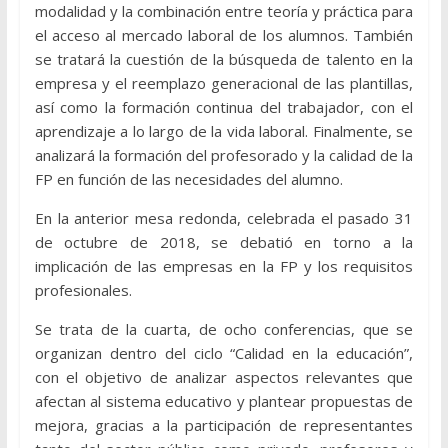
modalidad y la combinación entre teoría y práctica para
el acceso al mercado laboral de los alumnos. También
se tratará la cuestión de la búsqueda de talento en la
empresa y el reemplazo generacional de las plantillas,
así como la formación continua del trabajador, con el
aprendizaje a lo largo de la vida laboral. Finalmente, se
analizará la formación del profesorado y la calidad de la
FP en función de las necesidades del alumno.
En la anterior mesa redonda, celebrada el pasado 31
de octubre de 2018, se debatió en torno a la
implicación de las empresas en la FP y los requisitos
profesionales.
Se trata de la cuarta, de ocho conferencias, que se
organizan dentro del ciclo “Calidad en la educación”,
con el objetivo de analizar aspectos relevantes que
afectan al sistema educativo y plantear propuestas de
mejora, gracias a la participación de representantes