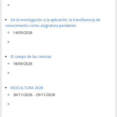
De la investigación a la aplicación: la transferencia de
conocimiento como asignatura pendiente
14/09/2026
El cuerpo de las ciencias
18/09/2026
BIOCULTURA 2026
26/11/2026 - 29/11/2026