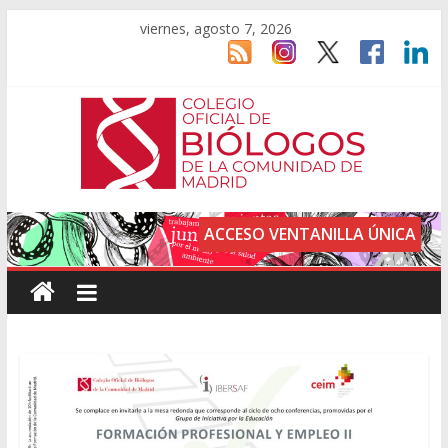
viernes, agosto 7, 2026
ACCESO VENTANILLA ÚNICA