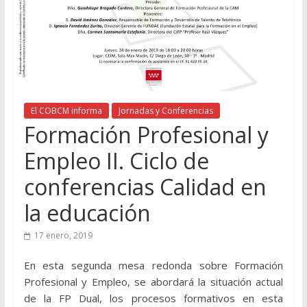
El COBCM informa
Jornadas y Conferencias
Formación Profesional y
Empleo II. Ciclo de
conferencias Calidad en
la educación
17 enero, 2019
En esta segunda mesa redonda sobre Formación
Profesional y Empleo, se abordará la situación actual
de la FP Dual, los procesos formativos en esta