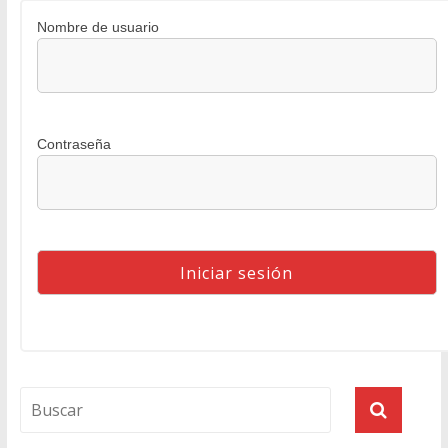
Nombre de usuario
Contraseña