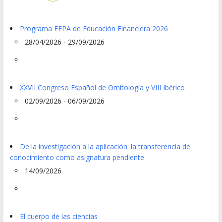
Programa EFPA de Educación Financiera 2026
28/04/2026 - 29/09/2026
XXVII Congreso Español de Ornitología y VIII Ibérico
02/09/2026 - 06/09/2026
De la investigación a la aplicación: la transferencia de
conocimiento como asignatura pendiente
14/09/2026
El cuerpo de las ciencias