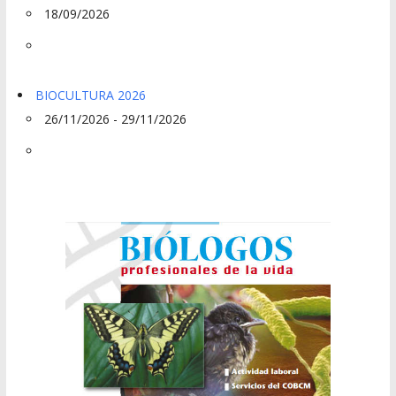
18/09/2026
BIOCULTURA 2026
26/11/2026 - 29/11/2026