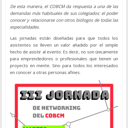
De esta manera, el COBCM da respuesta a una de las
demandas más habituales de sus colegiados: el poder
conocer y relacionarse con otros biólogos de todas las
especialidades.
Las jornadas están diseñadas para que todos los
asistentes se lleven un valor añadido por el simple
hecho de asistir al evento. Es decir, no son únicamente
para emprendedores o profesionales que tienen un
proyecto en mente. Sino para todos los interesados
en conocer a otras personas afines.