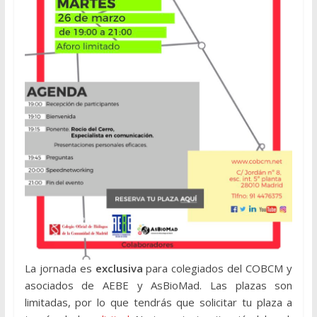
La jornada es
exclusiva
para colegiados del COBCM y
asociados de AEBE y AsBioMad. Las plazas son
limitadas, por lo que tendrás que solicitar tu plaza a