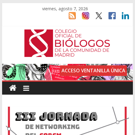
viernes, agosto 7, 2026
ACCESO VENTANILLA ÚNICA